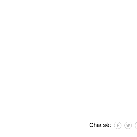
Chia sẻ: