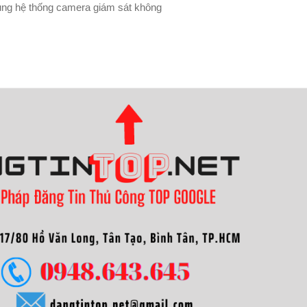
ụng hệ thống camera giám sát không