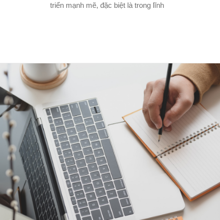
triển mạnh mẽ, đặc biệt là trong lĩnh