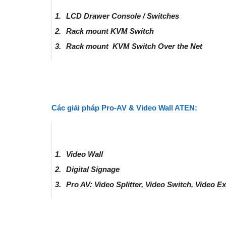
1.
LCD Drawer Console / Switches
2.
Rack mount KVM Switch
3.
Rack mount
KVM Switch Over the Net
Các giải pháp Pro-AV & Video Wall ATEN:
1.
Video Wall
2.
Digital Signage
3.
Pro AV: Video Splitter, Video Switch, Video E