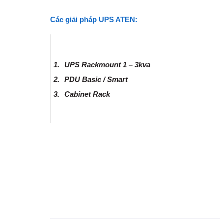
Các giải pháp UPS ATEN:
1.
UPS Rackmount 1 – 3kva
2.
PDU Basic / Smart
3.
Cabinet Rack