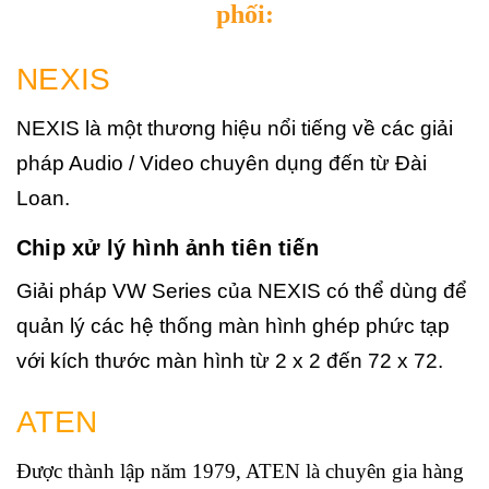
phối:
NEXIS
NEXIS là một thương hiệu nổi tiếng về các giải
pháp Audio / Video chuyên dụng đến từ Đài
Loan.
Chip xử lý hình ảnh tiên tiến
Giải pháp VW Series của NEXIS có thể dùng để
quản lý các hệ thống màn hình ghép phức tạp
với kích thước màn hình từ 2 x 2 đến 72 x 72.
ATEN
Được thành lập năm 1979, ATEN là chuyên gia hàng