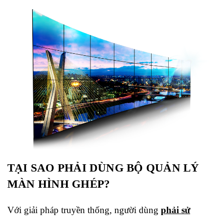
TẠI SAO PHẢI DÙNG BỘ QUẢN LÝ
MÀN HÌNH GHÉP?
Với giải pháp truyền thống, người dùng
phải sử