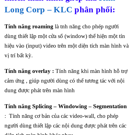
Long Corp – KLC
phân phối:
Tính năng roaming
là tnh năng cho phép người
dùng thiết lập một cửa sổ (window) thể hiện một tín
hiệu vào (input) video trên một diện tích màn hình và
vị trí bất kỳ.
Tính năng overlay :
Tính năng khi màn hình hỗ trợ
cảm ứng , giúp người dùng có thể tương tác với nội
dung được phát trên màn hình
Tính năng Splicing – Windowing – Segmentation
: Tính năng cơ bản của các video-wall, cho phép
người dùng thiết lập các nội dung được phát trên các