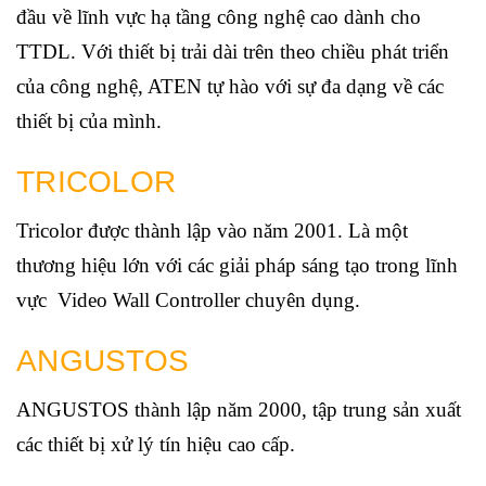
đầu về lĩnh vực hạ tầng công nghệ cao dành cho
TTDL. Với thiết bị trải dài trên theo chiều phát triển
của công nghệ, ATEN tự hào với sự đa dạng về các
thiết bị của mình.
TRICOLOR
Tricolor được thành lập vào năm 2001. Là một
thương hiệu lớn với các giải pháp sáng tạo trong lĩnh
vực Video Wall Controller chuyên dụng.
ANGUSTOS
ANGUSTOS thành lập năm 2000, tập trung sản xuất
các thiết bị xử lý tín hiệu cao cấp.