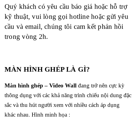
Quý khách có yêu cầu báo giá hoặc hỗ trợ
kỹ thuật, vui lòng gọi hotline hoặc gửi yêu
cầu và email, chúng tôi cam kết phản hồi
trong vòng 2h.
MÀN HÌNH GHÉP LÀ GÌ?
Màn hình ghép – Video Wall
đang
trở nên cực kỳ
thông dụng với các khả năng trình chiếu nội dung đặc
sắc và thu hút người xem với nhiều cách áp dụng
khác nhau. Hình minh họa :