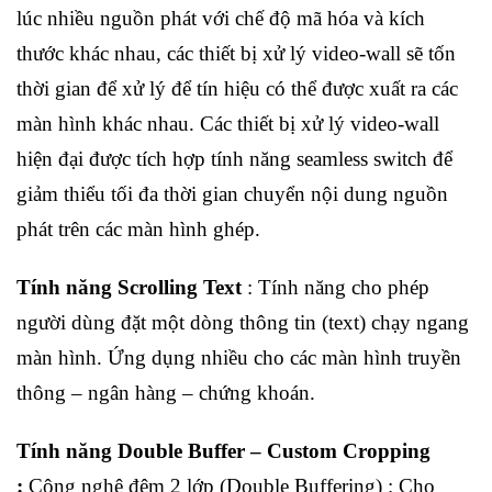
lúc nhiều nguồn phát với chế độ mã hóa và kích
thước khác nhau, các thiết bị xử lý video-wall sẽ tốn
thời gian để xử lý để tín hiệu có thể được xuất ra các
màn hình khác nhau.
Các thiết bị xử lý video-wall
hiện đại được tích hợp tính năng seamless switch để
giảm thiểu tối đa thời gian chuyển nội dung nguồn
phát trên các màn hình ghép.
Tính năng Scrolling Text
: Tính năng cho phép
người dùng đặt một dòng thông tin (text) chạy ngang
màn hình. Ứng dụng nhiều cho các màn hình truyền
thông – ngân hàng – chứng khoán.
Tính năng Double Buffer – Custom Cropping
:
Công nghệ đệm 2 lớp (Double Buffering) : Cho