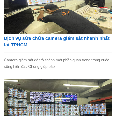
Dịch vụ sửa chữa camera giám sát nhanh nhất
tại TPHCM
Camera giám sát đã trở thành một phần quan trọng trong cuộc
sống hiện đại. Chúng giúp bảo