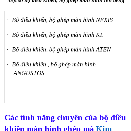
Một số bộ điều khiển, bộ ghép màn hình nổi tiếng
·
Bộ điều khiển, bộ ghép màn hình NEXIS
·
Bộ điều khiển, bộ ghép màn hình KL
·
Bộ điều khiển, bộ ghép màn hình ATEN
·
Bộ điều khiển , bộ ghép màn hình
ANGUSTOS
Các
tính năng
chuyên của
bộ điều
khiền màn hình ghép mà
Kim