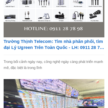
Trường Thịnh Telecom: Tìm nhà phân phối, tìm
đại Lý Ugreen Trên Toàn Quốc - LH: 0911 28 78
98
Trong bối cảnh ngày nay, công nghệ ngày càng phát triển mạnh
mẽ, đặc biệt là trong lĩnh