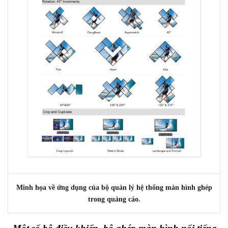
Minh họa về ứng dụng của bộ quản lý hệ thống màn hình ghép
trong quảng cáo.