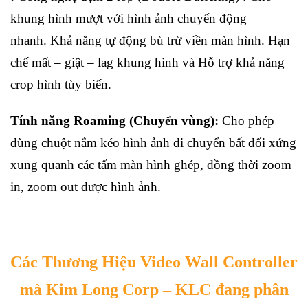
khung hình mượt với hình ảnh chuyển động
nhanh. Khả năng tự động bù trừ viền màn hình. Hạn
chế mất – giật – lag khung hình và Hỗ trợ khả năng
crop hình tùy biến.
Tính năng Roaming (Chuyển vùng):
Cho phép
dùng chuột nắm kéo hình ảnh di chuyển bất đối xứng
xung quanh các tấm màn hình ghép, đồng thời zoom
in, zoom out được hình ảnh.
Các Thương Hiệu Video Wall Controller
mà
Kim Long Corp – KLC
đang phân