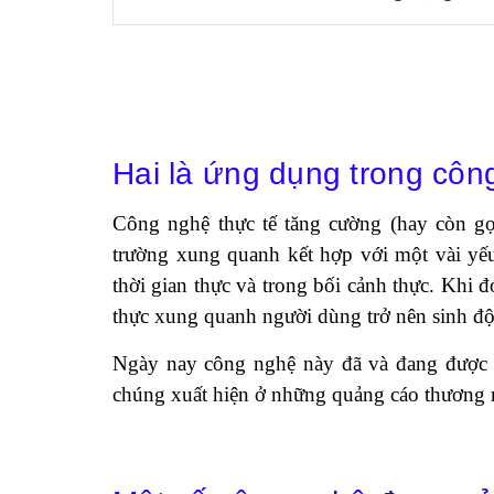
Hai là ứng dụng trong côn
Công nghệ thực tế tăng cường (hay còn gọ
trường xung quanh kết hợp với một vài yếu
thời gian thực và trong bối cảnh thực. Khi đó
thực xung quanh người dùng trở nên sinh đ
Ngày nay công nghệ này đã và đang được ứ
chúng xuất hiện ở những quảng cáo thương m