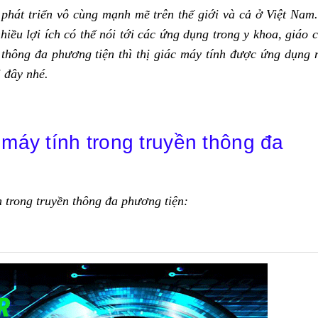
phát triển vô cùng mạnh mẽ trên thế giới và cả ở Việt Nam.
iều lợi ích có thể nói tới các ứng dụng trong y khoa, giáo c
 thông đa phương tiện thì thị giác máy tính được ứng dụng 
i đây nhé.
 máy tính trong truyền thông đa
h trong truyền thông đa phương tiện: