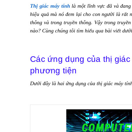
Thị giác máy tính
là một lĩnh vực đã và đang 
hiệu quả mà nó đem lại cho con người là rất nh
thông và trong truyền thông. Vậy trong truyền
nào? Cùng chúng tôi tìm hiểu qua bài viết dướ
Các ứng dụng của thị giác
phương tiện
Dưới đây là hai ứng dụng của thị giác máy tín