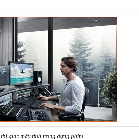
thị giác máy tính trong dựng phim