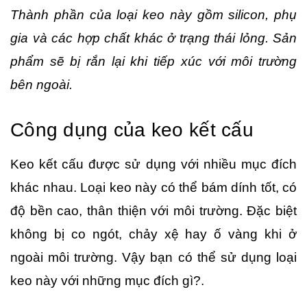
Thành phần của loại keo này gồm silicon, phụ 
gia và các hợp chất khác ở trạng thái lỏng. Sản 
phẩm sẽ bị rắn lại khi tiếp xúc với môi trường 
bên ngoài.
Công dụng của keo kết cấu
Keo kết cấu được sử dụng với nhiều mục đích 
khác nhau. Loại keo này có thể bám dính tốt, có 
độ bền cao, thân thiện với môi trường. Đặc biệt 
không bị co ngót, chảy xệ hay ố vàng khi ở 
ngoài môi trường. Vậy bạn có thể sử dụng loại 
keo này với những mục đích gì?.