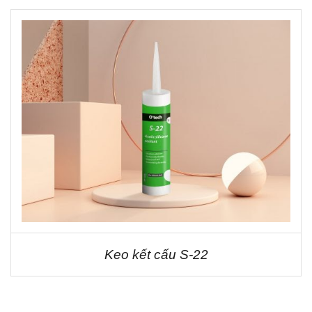
Keo kết cấu S-22