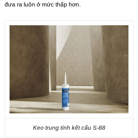
đưa ra luôn ở mức thấp hơn.
Keo trung tính kết cấu S-88