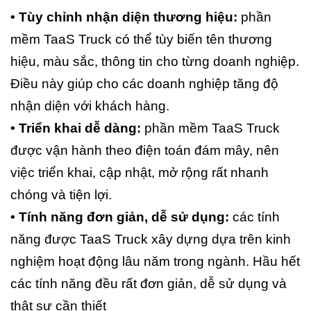
• Tùy chỉnh nhận diện thương hiệu:
phần
mềm TaaS Truck có thể tùy biến tên thương
hiệu, màu sắc, thông tin cho từng doanh nghiệp.
Điều này giúp cho các doanh nghiệp tăng độ
nhận diện với khách hàng.
• Triển khai dễ dàng:
phần mềm TaaS Truck
được vận hành theo điện toán đám mây, nên
việc triển khai, cập nhật, mở rộng rất nhanh
chóng và tiện lợi.
• Tính năng đơn giản, dễ sử dụng:
các tính
năng được TaaS Truck xây dựng dựa trên kinh
nghiệm hoạt động lâu năm trong ngành. Hầu hết
các tính năng đều rất đơn giản, dễ sử dụng và
thật sự cần thiết