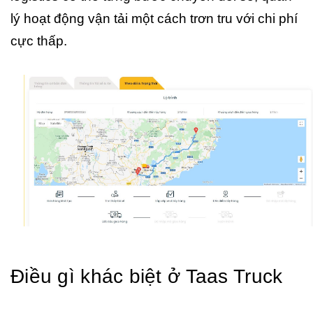
lý hoạt động vận tải một cách trơn tru với chi phí
cực thấp.
Điều gì khác biệt ở Taas Truck