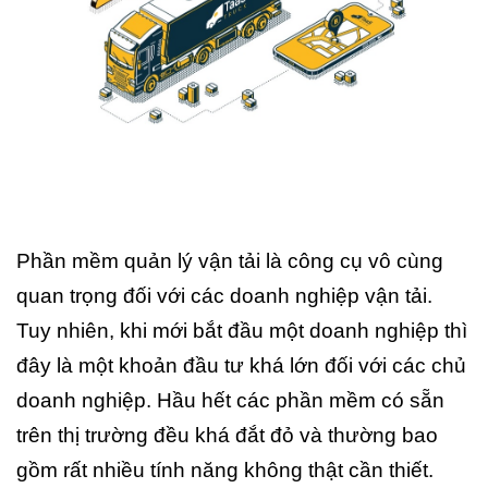
Phần mềm quản lý vận tải là công cụ vô cùng
quan trọng đối với các doanh nghiệp vận tải.
Tuy nhiên, khi mới bắt đầu một doanh nghiệp thì
đây là một khoản đầu tư khá lớn đối với các chủ
doanh nghiệp. Hầu hết các phần mềm có sẵn
trên thị trường đều khá đắt đỏ và thường bao
gồm rất nhiều tính năng không thật cần thiết.