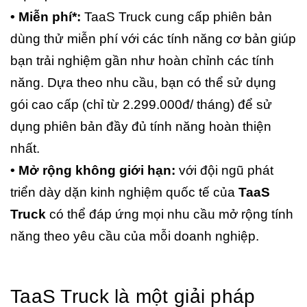
• Miễn phí*:
TaaS Truck cung cấp phiên bản
dùng thử miễn phí với các tính năng cơ bản giúp
bạn trải nghiệm gần như hoàn chỉnh các tính
năng. Dựa theo nhu cầu, bạn có thể sử dụng
gói cao cấp (chỉ từ 2.299.000đ/ tháng) để sử
dụng phiên bản đầy đủ tính năng hoàn thiện
nhất.
• Mở rộng không giới hạn:
với đội ngũ phát
triển dày dặn kinh nghiệm quốc tế của
TaaS
Truck
có thể đáp ứng mọi nhu cầu mở rộng tính
năng theo yêu cầu của mỗi doanh nghiệp.
TaaS Truck là một giải pháp