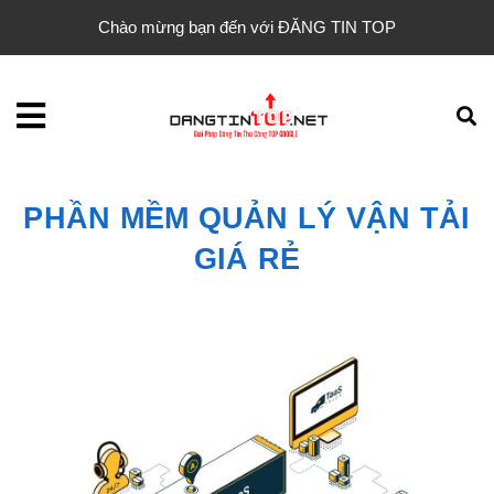
Chào mừng bạn đến với ĐĂNG TIN TOP
PHẦN MỀM QUẢN LÝ VẬN TẢI
GIÁ RẺ