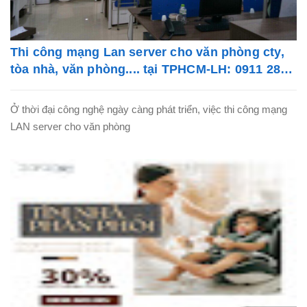
Thi công mạng Lan server cho văn phòng cty,
tòa nhà, văn phòng.... tại TPHCM-LH: 0911 28
78 98
Ở thời đại công nghệ ngày càng phát triển, việc thi công mạng
LAN server cho văn phòng