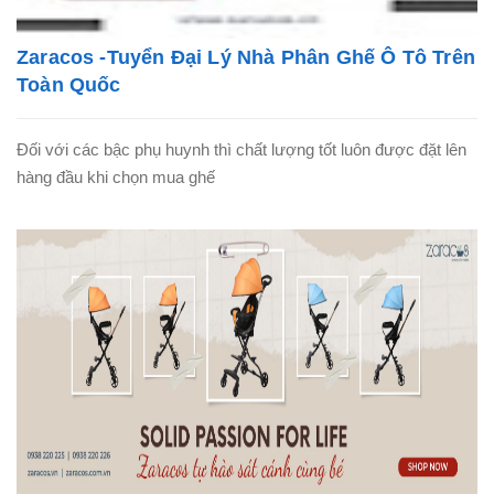
Zaracos -Tuyển Đại Lý Nhà Phân Ghế Ô Tô Trên
Toàn Quốc
Đối với các bậc phụ huynh thì chất lượng tốt luôn được đặt lên
hàng đầu khi chọn mua ghế