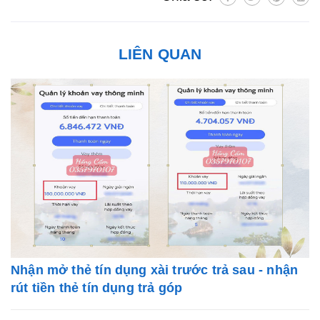
LIÊN QUAN
Nhận mở thẻ tín dụng xài trước trả sau - nhận
rút tiền thẻ tín dụng trả góp