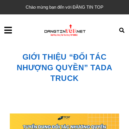
Chào mừng bạn đến với ĐĂNG TIN TOP
GIỚI THIỆU “ĐỐI TÁC
NHƯỢNG QUYỀN” TADA
TRUCK