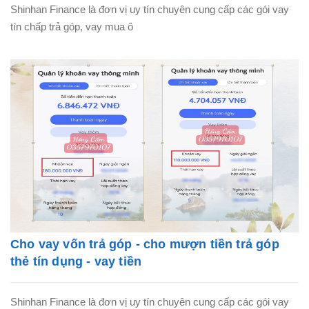
Shinhan Finance là đơn vị uy tín chuyên cung cấp các gói vay
tín chấp trả góp, vay mua ô
Cho vay vốn trả góp - cho mượn tiền trả góp
thẻ tín dụng - vay tiền
Shinhan Finance là đơn vị uy tín chuyên cung cấp các gói vay