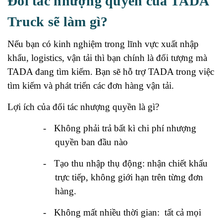
Đối tác nhượng quyền của TADA
Truck sẽ làm gì?
Nếu bạn có kinh nghiệm trong lĩnh vực xuất nhập
khẩu, logistics, vận tải thì bạn chính là đối tượng mà
TADA đang tìm kiếm. Bạn sẽ hỗ trợ TADA trong việc
tìm kiếm và phát triển các đơn hàng vận tải.
Lợi ích của đối tác nhượng quyền là gì?
-
Không phải trả bất kì chi phí nhượng
quyền ban đầu nào
-
Tạo thu nhập thụ động: nhận chiết khấu
trực tiếp, không giới hạn trên từng đơn
hàng.
-
Không mất nhiều thời gian:
tất cả mọi