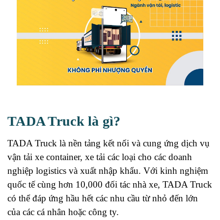
TADA Truck là gì?
TADA Truck là nền tảng kết nối và cung ứng dịch vụ
vận tải xe container, xe tải các loại cho các doanh
nghiệp logistics và xuất nhập khẩu. Với kinh nghiệm
quốc tế cùng hơn 10,000 đối tác nhà xe, TADA Truck
có thể đáp ứng hầu hết các nhu cầu từ nhỏ đến lớn
của các cá nhân hoặc công ty.