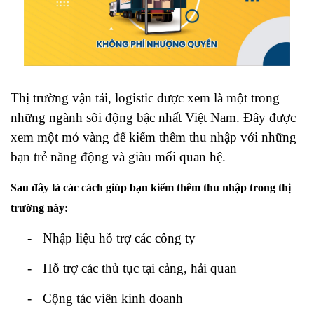
Thị trường vận tải, logistic được xem là một trong
những ngành sôi động bậc nhất Việt Nam. Đây được
xem một mỏ vàng để kiếm thêm thu nhập với những
bạn trẻ năng động và giàu mối quan hệ.
Sau đây là các cách giúp bạn kiếm thêm thu nhập trong thị
trường này:
-
Nhập liệu hỗ trợ các công ty
-
Hỗ trợ các thủ tục tại cảng, hải quan
-
Cộng tác viên kinh doanh