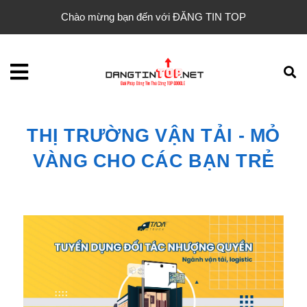
Chào mừng bạn đến với ĐĂNG TIN TOP
THỊ TRƯỜNG VẬN TẢI - MỎ
VÀNG CHO CÁC BẠN TRẺ