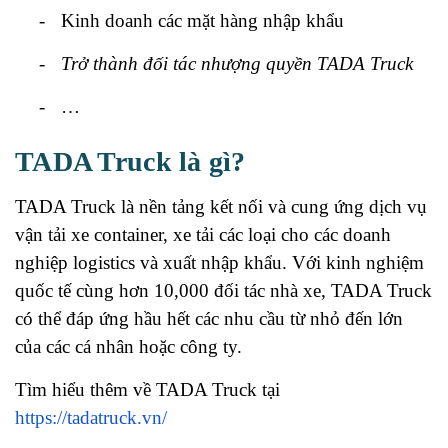
-
Kinh doanh các mặt hàng nhập khẩu
-
Trở thành đối tác nhượng quyền TADA Truck
-
…
TADA Truck là gì?
TADA Truck là nền tảng kết nối và cung ứng dịch vụ
vận tải xe container, xe tải các loại cho các doanh
nghiệp logistics và xuất nhập khẩu. Với kinh nghiệm
quốc tế cùng hơn 10,000 đối tác nhà xe, TADA Truck
có thể đáp ứng hầu hết các nhu cầu từ nhỏ đến lớn
của các cá nhân hoặc công ty.
Tìm hiểu thêm về TADA Truck tại
https://tadatruck.vn/