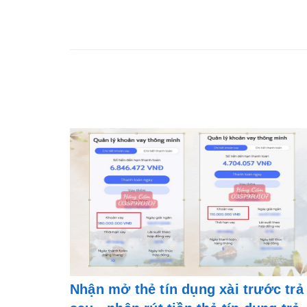
Nhận mở thẻ tín dụng xài trước trả