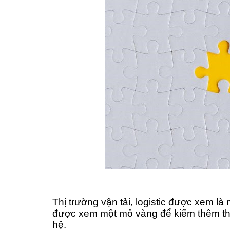
Thị trường vận tải, logistic được xem l
được xem một mỏ vàng để kiếm thêm th
hệ.