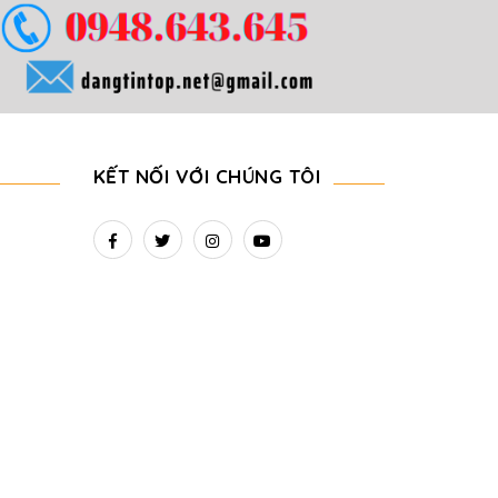
KẾT NỐI VỚI CHÚNG TÔI