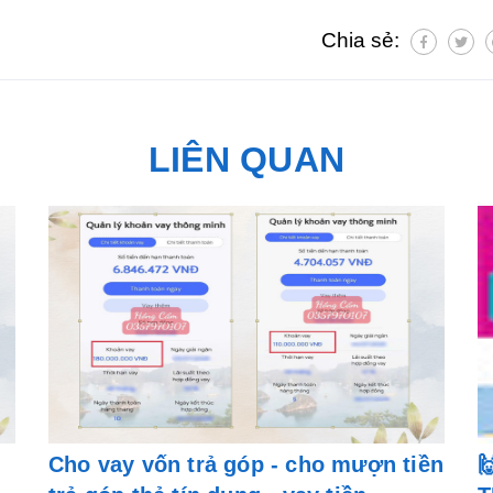
Chia sẻ:
LIÊN QUAN
Cho vay vốn trả góp - cho mượn tiền
