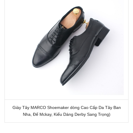
Giày Tây MARCO Shoemaker dòng Cao Cấp Da Tây Ban
Nha, Đế Mckay, Kiểu Dáng Derby Sang Trọng)