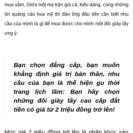
mua sắm. Giữa một ma trận giá cả, kiểu dáng, cùng những
lời quảng cáo hoa mỹ thì đàn ông đầu tiên cần biết nhu
cầu của mình là gì để mua được cho mình một đôi giày tây
ưng ý.
Bạn chọn đẳng cấp, bạn muốn
khẳng định giá trị bản thân, nhu
cầu của bạn là thể hiện gu thời
trang lịch lãm: Bạn hãy chọn
những đôi giày tây cao cấp đắt
tiền có giá từ 2 triệu đồng trở lên!
Mức giá 2 triệu đồng trở lên là phân khúc sản