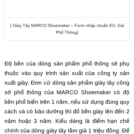
( Giày Tây MARCO Shoemaker – Form nhập chuẩn EU, Giá
Phổ Thông)
Độ bền của dòng sản phẩm phổ thông sẽ phụ
thuộc vào quy trình sản xuất của công ty sản
xuất giày. Đơn cử dòng sản phẩm giày tây công
sở phổ thông của MARCO Shoemaker có độ
bền phổ biến trên 1 năm, nếu sử dụng đúng quy
cách và có bảo dưỡng thì đổ bền giày lên đến 2
năm hoặc 3 năm. Kiểu dáng là điểm hạn chế
chính của dòng giày tây tầm giá 1 triệu đồng. Để