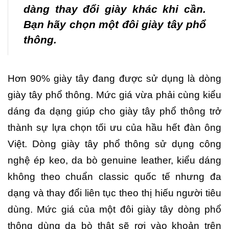
dàng thay đổi giày khác khi cần.
Bạn hãy chọn một đôi giày tây phổ
thông.
Hơn 90% giày tây đang được sử dụng là dòng
giày tây phổ thông. Mức giá vừa phải cùng kiểu
dáng đa dạng giúp cho giày tây phổ thông trở
thành sự lựa chọn tối ưu của hầu hết đàn ông
Việt. Dòng giày tây phổ thông sử dụng công
nghệ ép keo, da bò genuine leather, kiểu dáng
không theo chuẩn classic quốc tế nhưng đa
dạng và thay đổi liên tục theo thị hiếu người tiêu
dùng. Mức giá của một đôi giày tây dòng phổ
thông dùng da bò thật sẽ rơi vào khoản trên