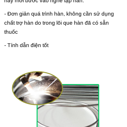
hay mới bước vào nghề tập hàn.
- Đơn giản quá trình hàn, không cần sử dụng
chất trợ hàn do trong lõi que hàn đã có sẵn
thuốc
- Tính dẫn điện tốt