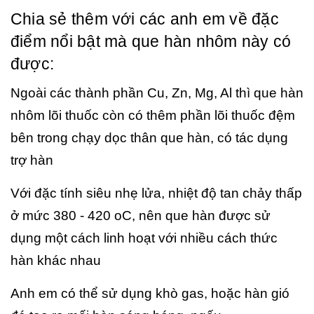
Chia sẻ thêm với các anh em về đặc
điểm nổi bật mà que hàn nhôm này có
được:
Ngoài các thành phần Cu, Zn, Mg, Al thì que hàn
nhôm lõi thuốc còn có thêm phần lõi thuốc đệm
bên trong chạy dọc thân que hàn, có tác dụng
trợ hàn
Với đặc tính siêu nhẹ lửa, nhiệt độ tan chảy thấp
ở mức 380 - 420 oC, nên que hàn được sử
dụng một cách linh hoạt với nhiều cách thức
hàn khác nhau
Anh em có thể sử dụng khò gas, hoặc hàn gió