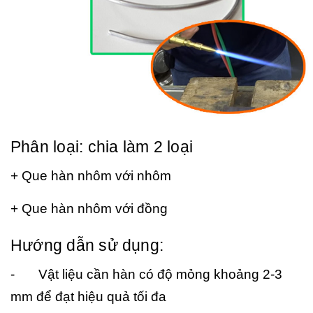
Phân loại: chia làm 2 loại
+ Que hàn nhôm với nhôm
+ Que hàn nhôm với đồng
Hướng dẫn sử dụng:
-
Vật liệu cần hàn có độ mỏng khoảng 2-3
mm để đạt hiệu quả tối đa