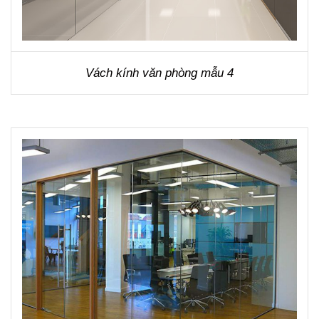
Vách kính văn phòng mẫu 4