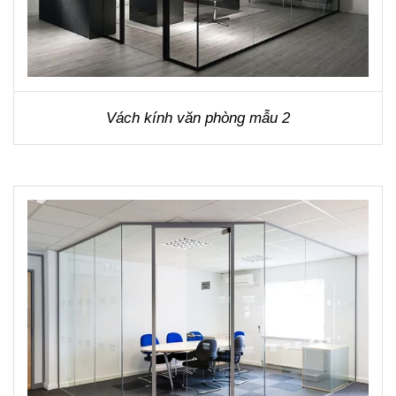
Vách kính văn phòng mẫu 2