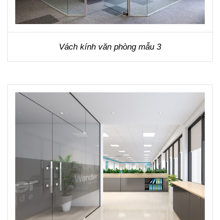
Vách kính văn phòng mẫu 3