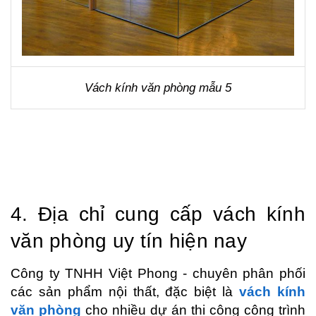
Vách kính văn phòng mẫu 5
4. Địa chỉ cung cấp vách kính 
văn phòng uy tín hiện nay 
Công ty TNHH Việt Phong - chuyên phân phối 
các sản phẩm nội thất, đặc biệt là 
vách kính 
văn phòng
 cho nhiều dự án thi công công trình 