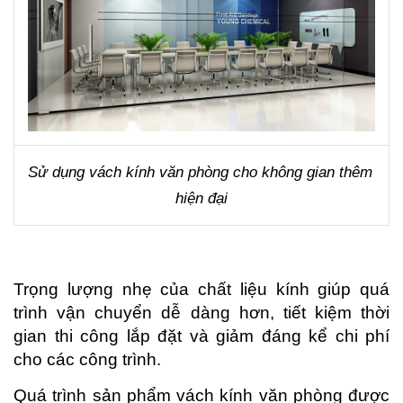
Sử dụng vách kính văn phòng cho không gian thêm 
hiện đại
Trọng lượng nhẹ của chất liệu kính giúp quá 
trình vận chuyển dễ dàng hơn, tiết kiệm thời 
gian thi công lắp đặt và giảm đáng kể chi phí 
cho các công trình.
Quá trình sản phẩm vách kính văn phòng được 