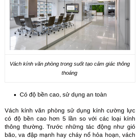
Vách kính văn phòng trong suốt tạo cảm giác thông 
thoáng 
Có độ bền cao, sử dụng an toàn
Vách kính văn phòng sử dụng kính cường lực 
có độ bền cao hơn 5 lần so với các loại kính 
thông thường. Trước những tác động như gió 
bão, va đập mạnh hay cháy nổ hỏa hoạn, vách 