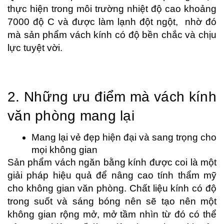
thực hiện trong môi trường nhiệt độ cao khoảng 
7000 độ C và được làm lạnh đột ngột,  nhờ đó 
mà sản phẩm vách kính có độ bền chắc và chịu 
lực tuyệt vời.
2. Những ưu điểm mà vách kính 
văn phòng mang lại
Mang lại vẻ đẹp hiện đại và sang trọng cho 
mọi không gian
Sản phẩm vách ngăn bằng kính được coi là một 
giải pháp hiệu quả để nâng cao tính thẩm mỹ 
cho không gian văn phòng. Chất liệu kính có độ 
trong suốt và sáng bóng nên sẽ tạo nên một 
không gian rộng mở, mở tầm nhìn từ đó có thể 