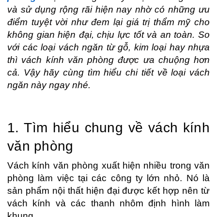
và sử dụng rộng rãi hiện nay nhờ có những ưu 
điểm tuyệt vời như đem lại giá trị thẩm mỹ cho 
không gian hiện đại, chịu lực tốt và an toàn. So 
với các loại vách ngăn từ gỗ, kim loại hay nhựa 
thì vách kính văn phòng được ưa chuộng hơn 
cả. Vậy hãy cùng tìm hiểu chi tiết về loại vách 
ngăn này ngay nhé.
1. Tìm hiểu chung về vách kính 
văn phòng
Vách kính văn phòng xuất hiện nhiều trong văn 
phòng làm việc tại các công ty lớn nhỏ. Nó là 
sản phẩm nội thất hiện đại được kết hợp nên từ 
vách kính và các thanh nhôm định hình làm 
khung. 