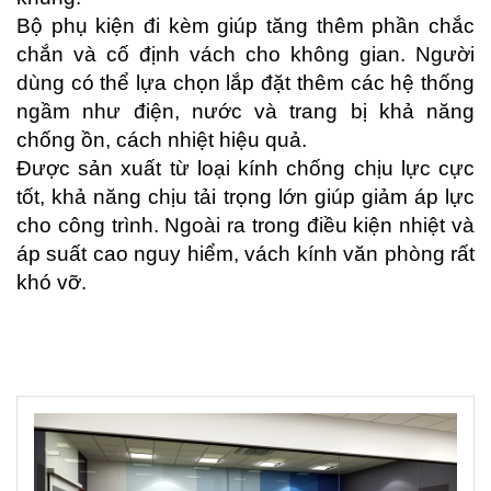
Bộ phụ kiện đi kèm giúp tăng thêm phần chắc 
chắn và cố định vách cho không gian. Người 
dùng có thể lựa chọn lắp đặt thêm các hệ thống 
ngầm như điện, nước và trang bị khả năng 
chống ồn, cách nhiệt hiệu quả.  
Được sản xuất từ loại kính chống chịu lực cực 
tốt, khả năng chịu tải trọng lớn giúp giảm áp lực 
cho công trình. Ngoài ra trong điều kiện nhiệt và 
áp suất cao nguy hiểm, vách kính văn phòng rất 
khó vỡ. 