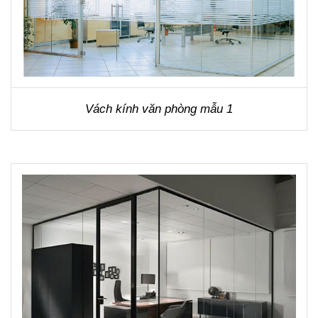
Vách kính văn phòng mẫu 1