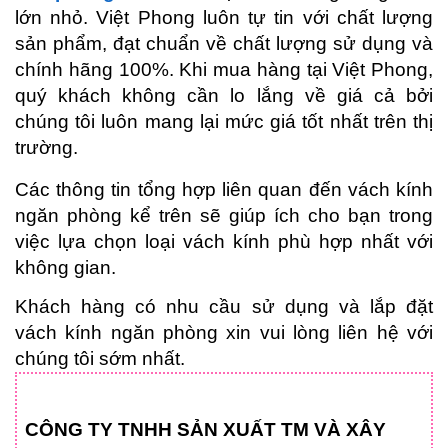
lớn nhỏ. Việt Phong luôn tự tin với chất lượng 
sản phẩm, đạt chuẩn về chất lượng sử dụng và 
chính hãng 100%. Khi mua hàng tại Việt Phong, 
quý khách không cần lo lắng về giá cả bởi 
chúng tôi luôn mang lại mức giá tốt nhất trên thị 
trường. 
Các thông tin tổng hợp liên quan đến vách kính 
ngăn phòng kể trên sẽ giúp ích cho bạn trong 
việc lựa chọn loại vách kính phù hợp nhất với 
không gian.
Khách hàng có nhu cầu sử dụng và lắp đặt 
vách kính ngăn phòng xin vui lòng liên hệ với 
chúng tôi sớm nhất.
CÔNG TY TNHH SẢN XUẤT TM VÀ XÂY