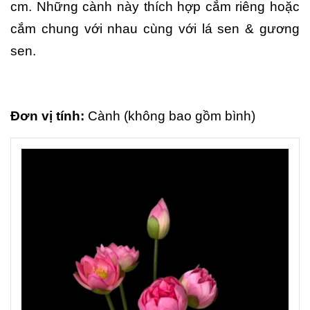
cm. Những cành này thích hợp cắm riêng hoặc
cắm chung với nhau cùng với lá sen & gương
sen.
Đơn vị tính:
Cành (không bao gồm bình)