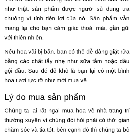
như thật, sản phẩm được người sử dụng ưa
chuộng vì tính tiện lợi của nó. Sản phẩm vẫn
mang lại cho bạn cảm giác thoải mái, gần gũi
với thiên nhiên.
Nếu hoa vải bị bẩn, bạn có thể dễ dàng giặt rửa
bằng các chất tẩy nhẹ như sữa tắm hoặc dầu
gội đầu. Sau đó để khô là bạn lại có một bình
hoa tươi rực rỡ như mới mua về.
Lý do mua sản phẩm
Chúng ta lại rất ngại mua hoa về nhà trang trí
thường xuyên vì chúng đòi hỏi phải có thời gian
chăm sóc và tỉa tót, bên cạnh đó thì chúng ta bỏ