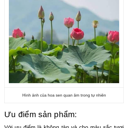
Hình ảnh của hoa sen quan âm trong tự nhiên
Ưu điểm sản phẩm:
Với ưu điểm là không tàn và cho màu sắc tươi