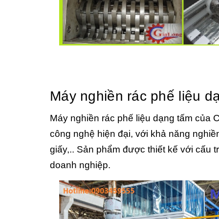
Máy nghiền rác phế liệu d
Máy nghiền rác phế liệu dạng tấm của C
công nghệ hiện đại, với khả năng nghiền
giấy,.. Sản phẩm được thiết kế với cấu tr
doanh nghiệp.