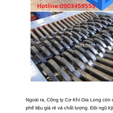
Ngoài ra, Công ty Cơ Khí Gia Long còn 
phế liệu giá rẻ và chất lượng. Đội ngũ 