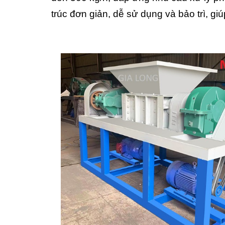
trúc đơn giản, dễ sử dụng và bảo trì, giú