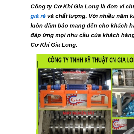
Công ty Cơ Khí Gia Long là đơn vị 
giá rẻ
và chất lượng. Với nhiều năm k
luôn đảm bảo mang đến cho khách hà
đáp ứng mọi nhu cầu của khách hàng.
Cơ Khí Gia Long.