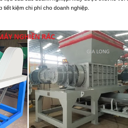
p tiết kiệm chi phí cho doanh nghiệp.