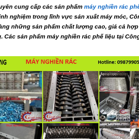
chuyên cung cấp các sản phẩm
máy nghiền rác phế
inh nghiệm trong lĩnh vực sản xuất máy móc, Cô
ng những sản phẩm chất lượng cao, giá cả hợp 
 Các sản phẩm máy nghiền rác phế liệu tại Công