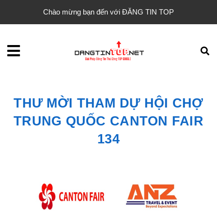
Chào mừng bạn đến với ĐĂNG TIN TOP
THƯ MỜI THAM DỰ HỘI CHỢ
TRUNG QUỐC CANTON FAIR
134