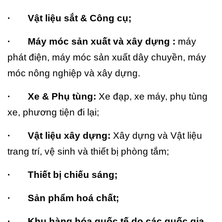
· Vật liệu sắt & Công cụ;
· Máy móc sản xuất và xây dựng :
máy
phát điện, máy móc sản xuất dây chuyền, máy
móc nông nghiệp và xây dựng.
· Xe & Phụ tùng:
Xe đạp, xe máy, phụ tùng
xe, phương tiện đi lại;
· Vật liệu xây dựng:
Xây dựng và Vật liệu
trang trí, vệ sinh và thiết bị phòng tắm;
· Thiết bị chiếu sáng;
· Sản phẩm hoá chất;
· Khu hàng hóa quốc tế do các quốc gia