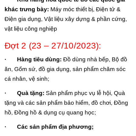
khác trưng bày:
Máy móc thiết bị, Điện tử &
Điện gia dụng, Vật liệu xây dựng & phần cứng,
vật liệu công nghiệp
Đợt 2 (23 – 27/10/2023):
· Hàng tiêu dùng:
Đồ dùng nhà bếp, Bộ đồ
ăn, Gốm sứ, đồ gia dụng, sản phẩm chăm sóc
cá nhân, vệ sinh;
· Quà tặng:
Sản phẩm phục vụ lễ hội, Quà
tặng và các sản phẩm bảo hiểm, đồ chơi, Đồng
hồ, Đồng hồ & dụng cụ quang học;
· Các sản phẩm địa phương;