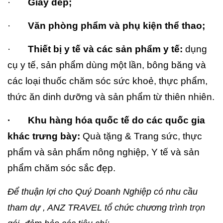
·
Giày dép;
·
Văn phòng phẩm và phụ kiện thể thao;
·
Thiết bị y tế và các sản phẩm y tế:
dụng
cụ y tế, sản phẩm dùng một lần, bông băng và
các loại thuốc chăm sóc sức khoẻ, thực phẩm,
thức ăn dinh dưỡng và sản phẩm từ thiên nhiên.
· Khu hàng hóa quốc tế do các quốc gia
khác trưng bày:
Quà tặng & Trang sức, thực
phẩm và sản phẩm nông nghiệp, Y tế và sản
phẩm chăm sóc sắc đẹp.
Để thuận lợi cho Quý Doanh Nghiệp có nhu cầu
tham dự , ANZ TRAVEL tổ chức chương trình trọn