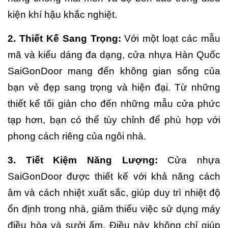
kiện khí hậu khắc nghiệt.
2. Thiết Kế Sang Trọng:
Với một loạt các mẫu
mã và kiểu dáng đa dạng, cửa nhựa Hàn Quốc
SaiGonDoor mang đến không gian sống của
bạn vẻ đẹp sang trọng và hiện đại. Từ những
thiết kế tối giản cho đến những mẫu cửa phức
tạp hơn, bạn có thể tùy chỉnh để phù hợp với
phong cách riêng của ngôi nhà.
3. Tiết Kiệm Năng Lượng:
Cửa nhựa
SaiGonDoor được thiết kế với khả năng cách
âm và cách nhiệt xuất sắc, giúp duy trì nhiệt độ
ổn định trong nhà, giảm thiểu việc sử dụng máy
điều hòa và sưởi ấm. Điều này không chỉ giúp