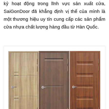
kỷ hoạt động trong lĩnh vực sản xuất cửa,
SaiGonDoor đã khẳng định vị thế của mình là
một thương hiệu uy tín cung cấp các sản phẩm
cửa nhựa chất lượng hàng đầu từ Hàn Quốc.