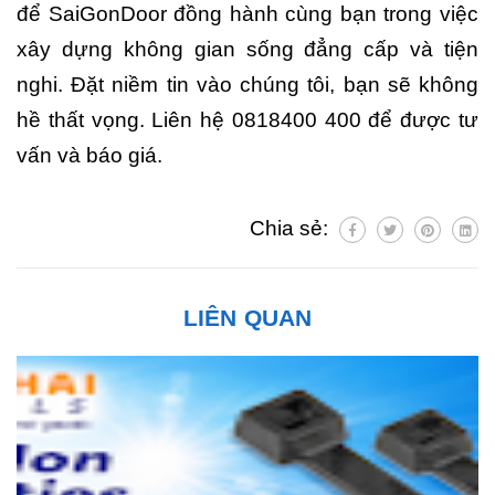
để SaiGonDoor đồng hành cùng bạn trong việc
xây dựng không gian sống đẳng cấp và tiện
nghi. Đặt niềm tin vào chúng tôi, bạn sẽ không
hề thất vọng. Liên hệ 0818400 400 để được tư
vấn và báo giá.
Chia sẻ:
LIÊN QUAN