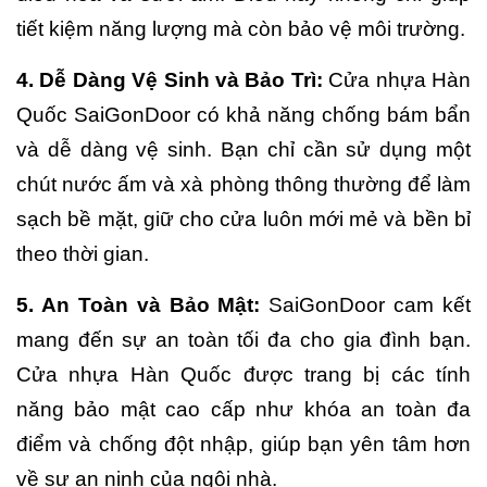
tiết kiệm năng lượng mà còn bảo vệ môi trường.
4. Dễ Dàng Vệ Sinh và Bảo Trì:
Cửa nhựa Hàn
Quốc SaiGonDoor có khả năng chống bám bẩn
và dễ dàng vệ sinh. Bạn chỉ cần sử dụng một
chút nước ấm và xà phòng thông thường để làm
sạch bề mặt, giữ cho cửa luôn mới mẻ và bền bỉ
theo thời gian.
5. An Toàn và Bảo Mật:
SaiGonDoor cam kết
mang đến sự an toàn tối đa cho gia đình bạn.
Cửa nhựa Hàn Quốc được trang bị các tính
năng bảo mật cao cấp như khóa an toàn đa
điểm và chống đột nhập, giúp bạn yên tâm hơn
về sự an ninh của ngôi nhà.