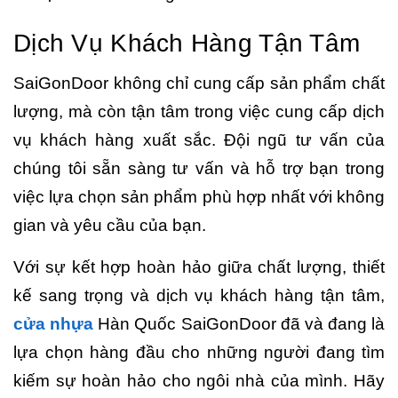
Dịch Vụ Khách Hàng Tận Tâm
SaiGonDoor không chỉ cung cấp sản phẩm chất
lượng, mà còn tận tâm trong việc cung cấp dịch
vụ khách hàng xuất sắc. Đội ngũ tư vấn của
chúng tôi sẵn sàng tư vấn và hỗ trợ bạn trong
việc lựa chọn sản phẩm phù hợp nhất với không
gian và yêu cầu của bạn.
Với sự kết hợp hoàn hảo giữa chất lượng, thiết
kế sang trọng và dịch vụ khách hàng tận tâm,
cửa nhựa
Hàn Quốc SaiGonDoor đã và đang là
lựa chọn hàng đầu cho những người đang tìm
kiếm sự hoàn hảo cho ngôi nhà của mình. Hãy