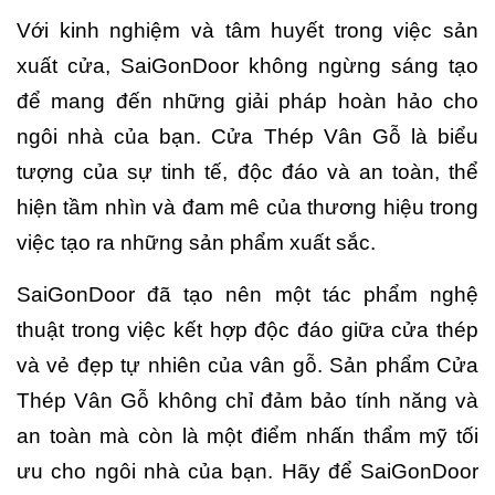
Với kinh nghiệm và tâm huyết trong việc sản
xuất cửa, SaiGonDoor không ngừng sáng tạo
để mang đến những giải pháp hoàn hảo cho
ngôi nhà của bạn. Cửa Thép Vân Gỗ là biểu
tượng của sự tinh tế, độc đáo và an toàn, thể
hiện tầm nhìn và đam mê của thương hiệu trong
việc tạo ra những sản phẩm xuất sắc.
SaiGonDoor đã tạo nên một tác phẩm nghệ
thuật trong việc kết hợp độc đáo giữa cửa thép
và vẻ đẹp tự nhiên của vân gỗ. Sản phẩm Cửa
Thép Vân Gỗ không chỉ đảm bảo tính năng và
an toàn mà còn là một điểm nhấn thẩm mỹ tối
ưu cho ngôi nhà của bạn. Hãy để SaiGonDoor