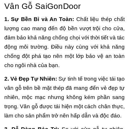
Vân Gỗ SaiGonDoor
1. Sự Bền Bỉ và An Toàn:
Chất liệu thép chất
lượng cao mang đến độ bền vượt trội cho cửa,
đảm bảo khả năng chống chọi với thời tiết và tác
động môi trường. Điều này cùng với khả năng
chống đột phá tạo nên một lớp bảo vệ an toàn
cho ngôi nhà của bạn.
2. Vẻ Đẹp Tự Nhiên:
Sự tinh tế trong việc tái tạo
vân gỗ trên bề mặt thép đã mang đến vẻ đẹp tự
nhiên, mộc mạc nhưng không kém phần sang
trọng. Vân gỗ được tái hiện một cách chân thực,
làm cho sản phẩm trở nên hấp dẫn và độc đáo.