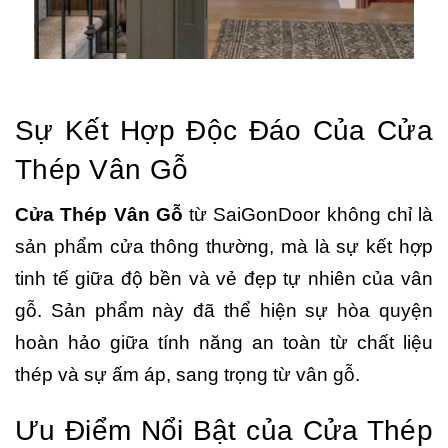
Sự Kết Hợp Độc Đáo Của Cửa
Thép Vân Gỗ
Cửa Thép Vân Gỗ
từ SaiGonDoor không chỉ là
sản phẩm cửa thông thường, mà là sự kết hợp
tinh tế giữa độ bền và vẻ đẹp tự nhiên của vân
gỗ. Sản phẩm này đã thể hiện sự hòa quyện
hoàn hảo giữa tính năng an toàn từ chất liệu
thép và sự ấm áp, sang trọng từ vân gỗ.
Ưu Điểm Nổi Bật của Cửa Thép