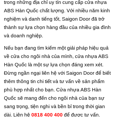
trong những địa chỉ uy tín cung cấp cửa nhựa
ABS Hàn Quốc chất lượng. Với nhiều năm kinh
nghiệm và danh tiếng tốt, Saigon Door đã trở
thành sự lựa chọn hàng đầu của nhiều gia đình
và doanh nghiệp.
Nếu bạn đang tìm kiếm một giải pháp hiệu quả
về cửa cho ngôi nhà của mình, cửa nhựa ABS
Hàn Quốc là một sự lựa chọn đáng xem xét.
Đừng ngần ngại liên hệ với Saigon Door để biết
thêm thông tin chi tiết và tư vấn về sản phẩm
phù hợp nhất cho bạn. Cửa nhựa ABS Hàn
Quốc sẽ mang đến cho ngôi nhà của bạn sự
sang trọng, tiện nghi và bền bỉ trong thời gian
dài. Liên hệ
0818 400 400
để được tư vấn.