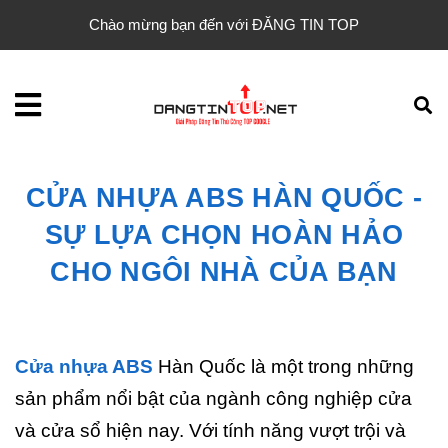
Chào mừng bạn đến với ĐĂNG TIN TOP
CỬA NHỰA ABS HÀN QUỐC -
SỰ LỰA CHỌN HOÀN HẢO
CHO NGÔI NHÀ CỦA BẠN
Cửa nhựa ABS
Hàn Quốc là một trong những
sản phẩm nổi bật của ngành công nghiệp cửa
và cửa sổ hiện nay. Với tính năng vượt trội và