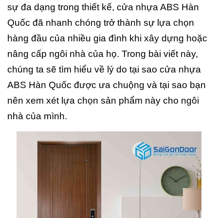
sự đa dạng trong thiết kế, cửa nhựa ABS Hàn
Quốc đã nhanh chóng trở thành sự lựa chọn
hàng đầu của nhiều gia đình khi xây dựng hoặc
nâng cấp ngôi nhà của họ. Trong bài viết này,
chúng ta sẽ tìm hiểu về lý do tại sao cửa nhựa
ABS Hàn Quốc được ưa chuộng và tại sao bạn
nên xem xét lựa chọn sản phẩm này cho ngôi
nhà của mình.