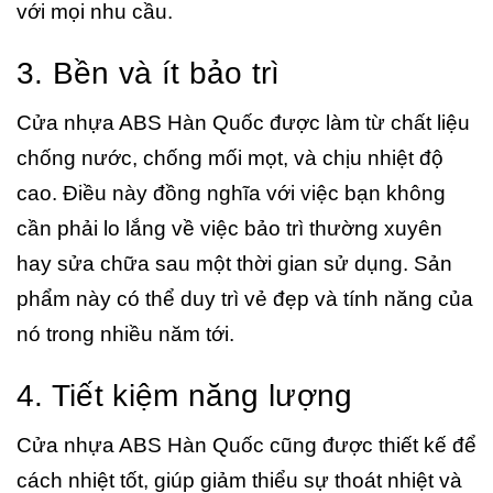
với mọi nhu cầu.
3. Bền và ít bảo trì
Cửa nhựa ABS Hàn Quốc được làm từ chất liệu
chống nước, chống mối mọt, và chịu nhiệt độ
cao. Điều này đồng nghĩa với việc bạn không
cần phải lo lắng về việc bảo trì thường xuyên
hay sửa chữa sau một thời gian sử dụng. Sản
phẩm này có thể duy trì vẻ đẹp và tính năng của
nó trong nhiều năm tới.
4. Tiết kiệm năng lượng
Cửa nhựa ABS Hàn Quốc cũng được thiết kế để
cách nhiệt tốt, giúp giảm thiểu sự thoát nhiệt và