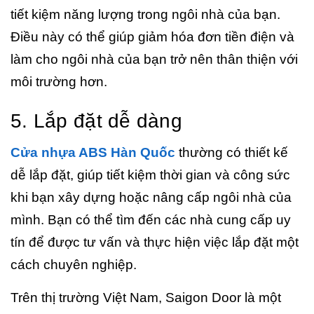
tiết kiệm năng lượng trong ngôi nhà của bạn.
Điều này có thể giúp giảm hóa đơn tiền điện và
làm cho ngôi nhà của bạn trở nên thân thiện với
môi trường hơn.
5. Lắp đặt dễ dàng
Cửa nhựa ABS Hàn Quốc
thường có thiết kế
dễ lắp đặt, giúp tiết kiệm thời gian và công sức
khi bạn xây dựng hoặc nâng cấp ngôi nhà của
mình. Bạn có thể tìm đến các nhà cung cấp uy
tín để được tư vấn và thực hiện việc lắp đặt một
cách chuyên nghiệp.
Trên thị trường Việt Nam, Saigon Door là một