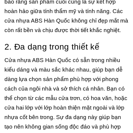
bảo rằng sản phẩm cuối cùng là sự kết hợp
hoàn hảo giữa tính thẩm mỹ và tính năng. Các
cửa nhựa ABS Hàn Quốc không chỉ đẹp mắt mà
còn rất bền và chịu được thời tiết khắc nghiệt.
2. Đa dạng trong thiết kế
Cửa nhựa ABS Hàn Quốc có sẵn trong nhiều
kiểu dáng và màu sắc khác nhau, giúp bạn dễ
dàng lựa chọn sản phẩm phù hợp với phong
cách của ngôi nhà và sở thích cá nhân. Bạn có
thể chọn từ các mẫu cửa trơn, có hoa văn, hoặc
cửa hai lớp với lớp hoàn thiện mặt ngoài và lớp
nhựa cốt bên trong. Sự đa dạng này giúp bạn
tạo nên không gian sống độc đáo và phù hợp