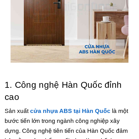
1. Công nghệ Hàn Quốc đỉnh
cao
Sản xuất
cửa nhựa ABS tại Hàn Quốc
là một
bước tiến lớn trong ngành công nghiệp xây
dựng. Công nghệ tiên tiến của Hàn Quốc đảm