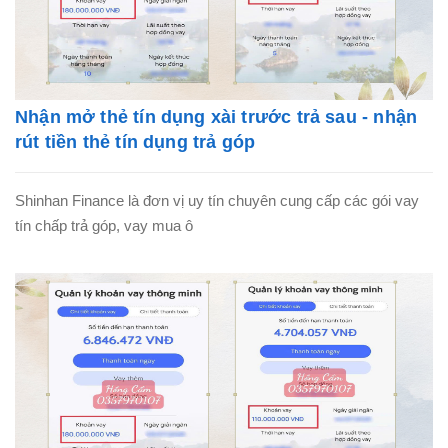
Nhận mở thẻ tín dụng xài trước trả sau - nhận
rút tiền thẻ tín dụng trả góp
Shinhan Finance là đơn vị uy tín chuyên cung cấp các gói vay
tín chấp trả góp, vay mua ô