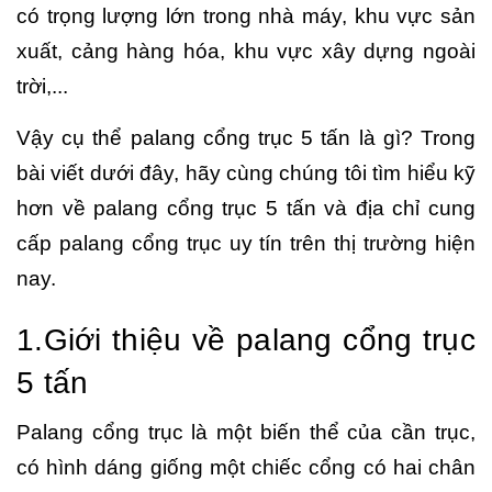
có trọng lượng lớn trong nhà máy, khu vực sản
xuất, cảng hàng hóa, khu vực xây dựng ngoài
trời,...
Vậy cụ thể palang cổng trục 5 tấn là gì? Trong
bài viết dưới đây, hãy cùng chúng tôi tìm hiểu kỹ
hơn về palang cổng trục 5 tấn và địa chỉ cung
cấp palang cổng trục uy tín trên thị trường hiện
nay.
1.Giới thiệu về palang cổng trục
5 tấn
Palang cổng trục là một biến thể của cần trục,
có hình dáng giống một chiếc cổng có hai chân