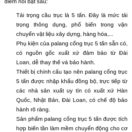
điểm nổi bật sau:
Tải trọng cầu trục là 5 tấn. Đây là mức tải
trọng thông dụng, phổ biến trong vận
chuyển vật liệu xây dựng, hàng hóa,...
Phụ kiện của palang cổng trục 5 tấn sẵn có,
có nguồn gốc xuất xứ đảm bảo từ Đài
Loan, dễ thay thế và bảo hành.
Thiết bị chính cấu tạo nên palang cổng trục
5 tấn được nhập khẩu đồng bộ, trực tiếp từ
các nhà sản xuất uy tín có xuất xứ Hàn
Quốc, Nhật Bản, Đài Loan, có chế độ bảo
hành rõ ràng.
Sản phẩm palang cổng trục 5 tấn được tích
hợp biến tần làm mềm chuyển động cho cơ