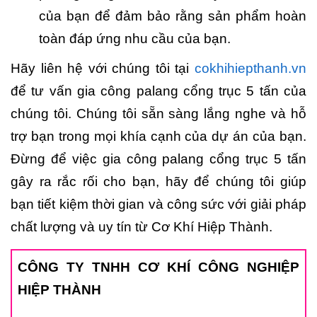
của bạn để đảm bảo rằng sản phẩm hoàn
toàn đáp ứng nhu cầu của bạn.
Hãy liên hệ với chúng tôi tại
cokhihiepthanh.vn
để tư vấn gia công palang cổng trục 5 tấn của
chúng tôi. Chúng tôi sẵn sàng lắng nghe và hỗ
trợ bạn trong mọi khía cạnh của dự án của bạn.
Đừng để việc gia công palang cổng trục 5 tấn
gây ra rắc rối cho bạn, hãy để chúng tôi giúp
bạn tiết kiệm thời gian và công sức với giải pháp
chất lượng và uy tín từ Cơ Khí Hiệp Thành.
CÔNG TY TNHH CƠ KHÍ CÔNG NGHIỆP
HIỆP THÀNH