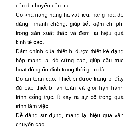
cấu di chuyển cầu trục.
Có khả năng nâng hạ vật liệu, hàng hóa dễ
dàng, nhanh chóng, giúp tiết kiệm chi phí
trong sản xuất thấp và đem lại hiệu quả
kinh tế cao.
Dầm chính của thiết bị được thiết kế dạng
hộp mang lại độ cứng cao, giúp cầu trục
hoạt động ổn định trong thời gian dài.
Độ an toàn cao: Thiết bị được trang bị đầy
đủ các thiết bị an toàn và giới hạn hành
trình cổng trục. Ít xảy ra sự cố trong quá
trình làm việc.
Dễ dàng sử dụng, mang lại hiệu quả vận
chuyển cao.