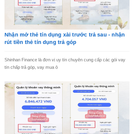
Nhận mở thẻ tín dụng xài trước trả sau - nhận
rút tiền thẻ tín dụng trả góp
Shinhan Finance là đơn vị uy tín chuyên cung cấp các gói vay
tín chấp trả góp, vay mua ô