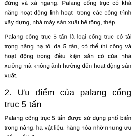
đứng và xà ngang. Palang cổng trục có khả
năng hoạt động linh hoạt trong các công trình
xây dựng, nhà máy sản xuất bê tông, thép,...
Palang cổng trục 5 tấn là loại cổng trục có tải
trọng nâng hạ tối đa 5 tấn, có thể thi công và
hoạt động trong điều kiện sẵn có của nhà
xưởng mà không ảnh hưởng đến hoạt động sản
xuất.
2. Ưu điểm của palang cổng
trục 5 tấn
Palang cổng trục 5 tấn được sử dụng phổ biến
trong nâng, hạ vật liệu, hàng hóa nhờ những ưu