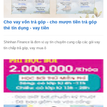
Cho vay vốn trả góp - cho mượn tiền trả góp
thẻ tín dụng - vay tiền
Shinhan Finance là đơn vị uy tín chuyên cung cấp các gói vay
tín chấp trả góp, vay mua ô