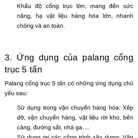
Khẩu độ cổng trục lớn, mang đến sức
nâng, hạ vật liệu hàng hóa lớn, nhanh
chóng và an toàn.
3. Ứng dụng của palang cổng
trục 5 tấn
Palang cổng trục 5 tấn có những ứng dụng chủ
yếu sau:
Sử dụng trong vận chuyển hàng hóa: Xếp
dỡ, vận chuyển hàng, vật liệu rời kho, bến
cảng, đường sắt, nhà ga….
Sử dụng tại các công trình xây dựng: Vận