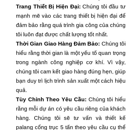
Trang Thiết Bị Hiện Đại:
Chúng tôi đầu tư
mạnh mẽ vào các trang thiết bị hiện đại để
đảm bảo rằng quá trình gia công của chúng
tôi luôn đạt được chất lượng tốt nhất.
Thời Gian Giao Hàng Đảm Bảo:
Chúng tôi
hiểu rằng thời gian là một yếu tố quan trọng
trong ngành công nghiệp cơ khí. Vì vậy,
chúng tôi cam kết giao hàng đúng hẹn, giúp
bạn duy trì lịch trình sản xuất một cách hiệu
quả.
Tùy Chỉnh Theo Yêu Cầu:
Chúng tôi hiểu
rằng mỗi dự án có yêu cầu riêng của khách
hàng. Chúng tôi sẽ tư vấn và thiết kế
palang cổng trục 5 tấn theo yêu cầu cụ thể