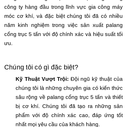
công ty hàng đầu trong lĩnh vực gia công máy
móc cơ khí, và đặc biệt chúng tôi đã có nhiều
năm kinh nghiệm trong việc sản xuất palang
cổng trục 5 tấn với độ chính xác và hiệu suất tối
ưu.
Chúng tôi có gì đặc biệt?
Kỹ Thuật Vượt Trội:
Đội ngũ kỹ thuật của
chúng tôi là những chuyên gia có kiến thức
sâu rộng về palang cổng trục 5 tấn và thiết
bị cơ khí. Chúng tôi đã tạo ra những sản
phẩm với độ chính xác cao, đáp ứng tốt
nhất mọi yêu cầu của khách hàng.