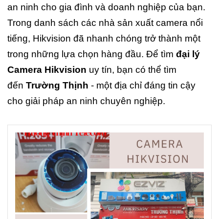
an ninh cho gia đình và doanh nghiệp của bạn.
Trong danh sách các nhà sản xuất camera nổi
tiếng, Hikvision đã nhanh chóng trở thành một
trong những lựa chọn hàng đầu. Để tìm
đại lý
Camera Hikvision
uy tín, bạn có thể tìm
đến
Trường Thịnh
- một địa chỉ đáng tin cậy
cho giải pháp an ninh chuyên nghiệp.