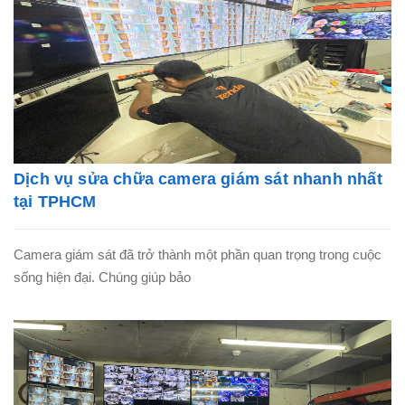
Dịch vụ sửa chữa camera giám sát nhanh nhất
tại TPHCM
Camera giám sát đã trở thành một phần quan trọng trong cuộc
sống hiện đại. Chúng giúp bảo