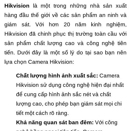
Hikvision
là một trong những nhà sản xuất
hàng đầu thế giới về các sản phẩm an ninh và
giám sát. Với hơn 20 năm kinh nghiệm,
Hikvision đã chinh phục thị trường toàn cầu với
sản phẩm chất lượng cao và công nghệ tiên
tiến. Dưới đây là một số lý do tại sao bạn nên
lựa chọn Camera Hikvision:
Chất lượng hình ảnh xuất sắc:
Camera
Hikvision sử dụng công nghệ hiện đại nhất
để cung cấp hình ảnh sắc nét và chất
lượng cao, cho phép bạn giám sát mọi chi
tiết một cách rõ ràng.
Khả năng quan sát ban đêm:
Với công