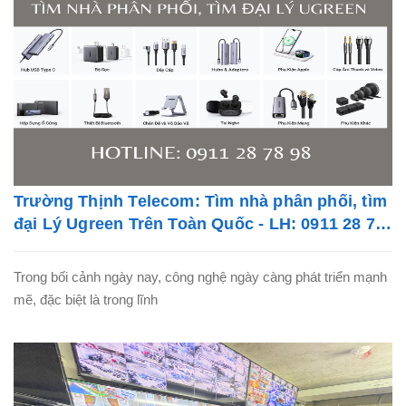
Trường Thịnh Telecom: Tìm nhà phân phối, tìm
đại Lý Ugreen Trên Toàn Quốc - LH: 0911 28 78
98
Trong bối cảnh ngày nay, công nghệ ngày càng phát triển mạnh
mẽ, đặc biệt là trong lĩnh