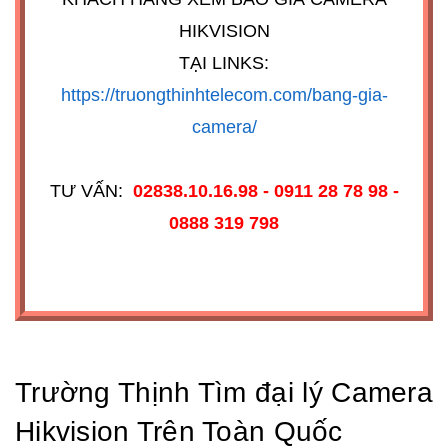
HIKVISION
TẠI LINKS:
https://truongthinhtelecom.com/bang-gia-
camera/
TƯ VẤN:
02838.10.16.98 - 0911 28 78 98 -
0888 319 798
Trường Thịnh Tìm đại lý Camera
Hikvision Trên Toàn Quốc