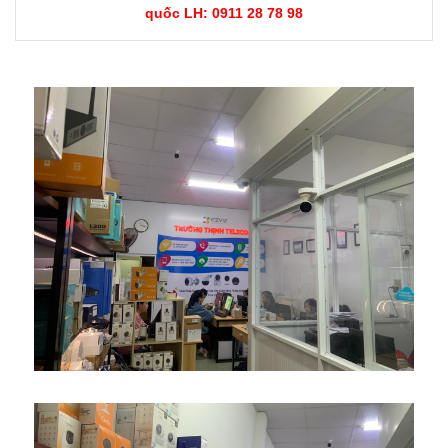
quốc LH: 0911 28 78 98