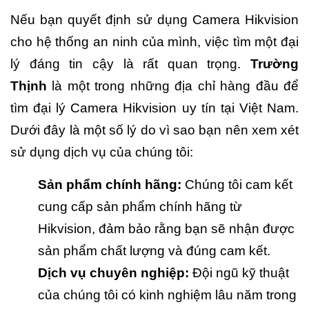
Nếu bạn quyết định sử dụng Camera Hikvision
cho hệ thống an ninh của mình, việc tìm một đại
lý đáng tin cậy là rất quan trọng.
Trường
Thịnh
là một trong những địa chỉ hàng đầu để
tìm đại lý Camera Hikvision uy tín tại Việt Nam.
Dưới đây là một số lý do vì sao bạn nên xem xét
sử dụng dịch vụ của chúng tôi:
Sản phẩm chính hãng:
Chúng tôi cam kết
cung cấp sản phẩm chính hãng từ
Hikvision, đảm bảo rằng bạn sẽ nhận được
sản phẩm chất lượng và đúng cam kết.
Dịch vụ chuyên nghiệp:
Đội ngũ kỹ thuật
của chúng tôi có kinh nghiệm lâu năm trong