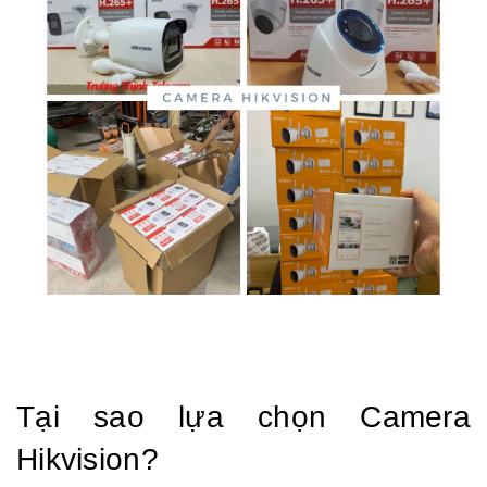
Tại sao lựa chọn Camera
Hikvision?