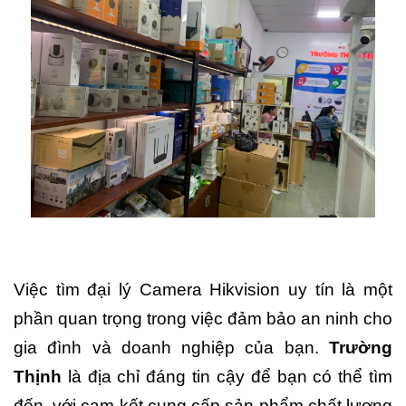
Việc tìm đại lý Camera Hikvision uy tín là một
phần quan trọng trong việc đảm bảo an ninh cho
gia đình và doanh nghiệp của bạn.
Trường
Thịnh
là địa chỉ đáng tin cậy để bạn có thể tìm
đến, với cam kết cung cấp sản phẩm chất lượng