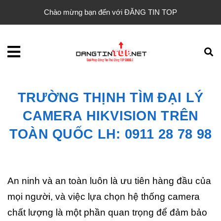
Chào mừng bạn đến với ĐĂNG TIN TOP
TRƯỜNG THỊNH TÌM ĐẠI LÝ
CAMERA HIKVISION TRÊN
TOÀN QUỐC LH: 0911 28 78 98
An ninh và an toàn luôn là ưu tiên hàng đầu của
mọi người, và việc lựa chọn hệ thống camera
chất lượng là một phần quan trọng để đảm bảo