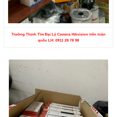
Trường Thịnh Tìm Đại Lý Camera Hikvision trên toàn
quốc LH: 0911 28 78 98