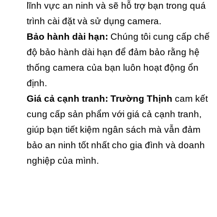
lĩnh vực an ninh và sẽ hỗ trợ bạn trong quá
trình cài đặt và sử dụng camera.
Bảo hành dài hạn:
Chúng tôi cung cấp chế
độ bảo hành dài hạn để đảm bảo rằng hệ
thống camera của bạn luôn hoạt động ổn
định.
Giá cả cạnh tranh:
Trường Thịnh
cam kết
cung cấp sản phẩm với giá cả cạnh tranh,
giúp bạn tiết kiệm ngân sách mà vẫn đảm
bảo an ninh tốt nhất cho gia đình và doanh
nghiệp của mình.