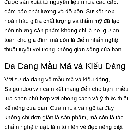
được sản xuất từ nguyên liệu nhựa cao cấp,
đảm bảo chất lượng và độ bền. Sự kết hợp
hoàn hảo giữa chất lượng và thẩm mỹ đã tạo
nên những sản phẩm không chỉ là nơi giữ an
toàn cho gia đình mà còn là điểm nhấn nghệ
thuật tuyệt vời trong không gian sống của bạn.
Đa Dạng Mẫu Mã và Kiểu Dáng
Với sự đa dạng về mẫu mã và kiểu dáng,
Saigondoor.vn cam kết mang đến cho bạn nhiều
lựa chọn phù hợp với phong cách và ý thức thiết
kế riêng của bạn. Cửa nhựa vân gỗ tại đây
không chỉ đơn giản là sản phẩm, mà còn là tác
phẩm nghệ thuật, làm tôn lên vẻ đẹp riêng biệt