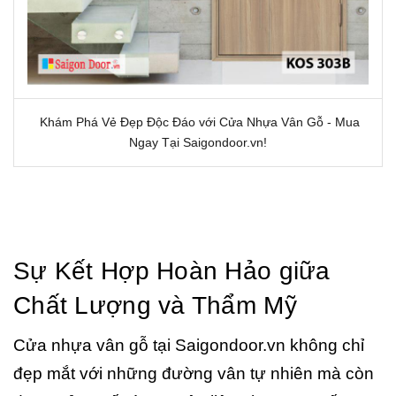
Khám Phá Vẻ Đẹp Độc Đáo với Cửa Nhựa Vân Gỗ - Mua
Ngay Tại Saigondoor.vn!
Sự Kết Hợp Hoàn Hảo giữa
Chất Lượng và Thẩm Mỹ
Cửa nhựa vân gỗ tại Saigondoor.vn không chỉ
đẹp mắt với những đường vân tự nhiên mà còn