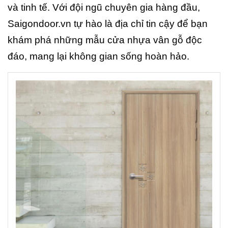
và tinh tế. Với đội ngũ chuyên gia hàng đầu,
Saigondoor.vn tự hào là địa chỉ tin cậy để bạn
khám phá những mẫu cửa nhựa vân gỗ độc
đáo, mang lại không gian sống hoàn hảo.