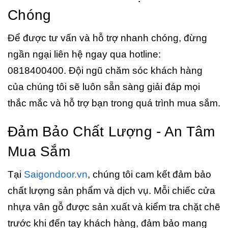
Chóng
Để được tư vấn và hỗ trợ nhanh chóng, đừng
ngần ngại liên hệ ngay qua hotline:
0818400400. Đội ngũ chăm sóc khách hàng
của chúng tôi sẽ luôn sẵn sàng giải đáp mọi
thắc mắc và hỗ trợ bạn trong quá trình mua sắm.
Đảm Bảo Chất Lượng - An Tâm
Mua Sắm
Tại
Saigondoor.vn
, chúng tôi cam kết đảm bảo
chất lượng sản phẩm và dịch vụ. Mỗi chiếc cửa
nhựa vân gỗ được sản xuất và kiểm tra chặt chẽ
trước khi đến tay khách hàng, đảm bảo mang