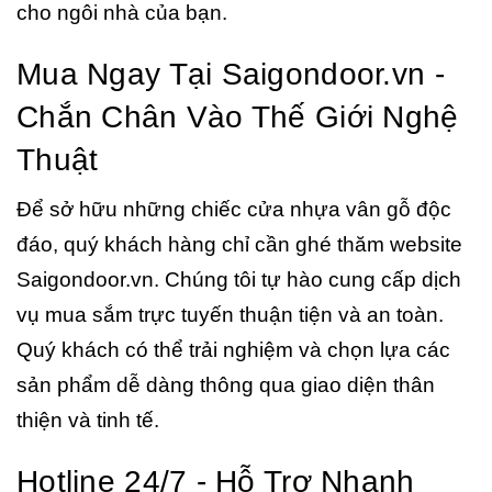
cho ngôi nhà của bạn.
Mua Ngay Tại Saigondoor.vn -
Chắn Chân Vào Thế Giới Nghệ
Thuật
Để sở hữu những chiếc cửa nhựa vân gỗ độc
đáo, quý khách hàng chỉ cần ghé thăm website
Saigondoor.vn. Chúng tôi tự hào cung cấp dịch
vụ mua sắm trực tuyến thuận tiện và an toàn.
Quý khách có thể trải nghiệm và chọn lựa các
sản phẩm dễ dàng thông qua giao diện thân
thiện và tinh tế.
Hotline 24/7 - Hỗ Trợ Nhanh