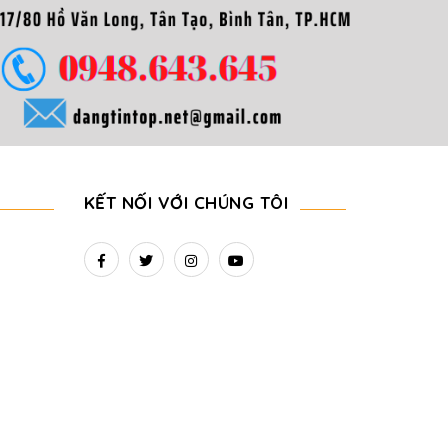
KẾT NỐI VỚI CHÚNG TÔI