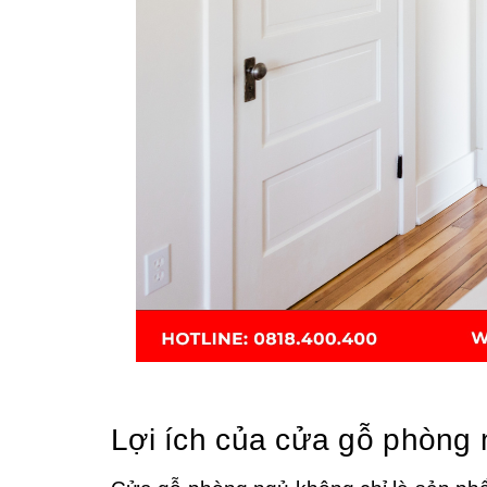
Lợi ích của cửa gỗ phòng