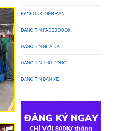
BACKLINK DIỄN ĐÀN
ĐĂNG TIN FACEBOOOK
ĐĂNG TIN NHÀ ĐẤT
ĐĂNG TIN THỦ CÔNG
ĐĂNG TIN BÁN XE