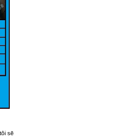
tôi sẽ