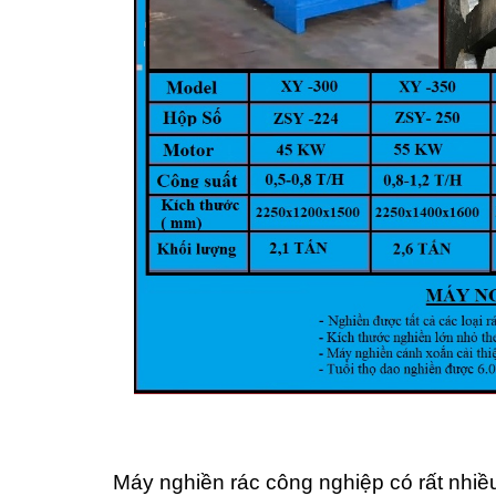
Máy nghiền rác công nghiệp có rất nhiều