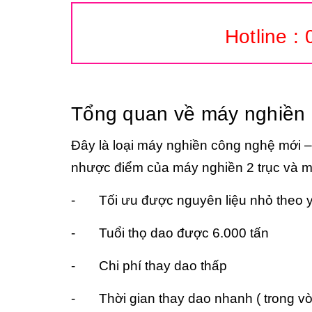
Hotline :
Tổng quan về máy nghiền
Đây là loại máy nghiền công nghệ mới –
nhược điểm của máy nghiền 2 trục và m
-
Tối ưu được nguyên liệu nhỏ theo y
-
Tuổi thọ dao được 6.000 tấn
-
Chi phí thay dao thấp
-
Thời gian thay dao nhanh ( trong vò