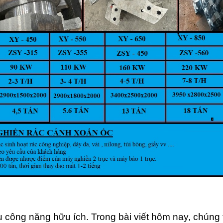
 công năng hữu ích. Trong bài viết hôm nay, chúng 