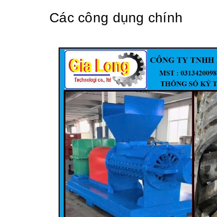
Các công dụng chính