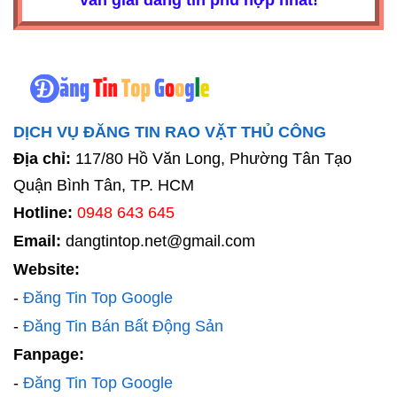
vấn giải đăng tin phù hợp nhất!
DỊCH VỤ ĐĂNG TIN RAO VẶT THỦ CÔNG
Địa chỉ:
117/80 Hồ Văn Long, Phường Tân Tạo
Quận Bình Tân, TP. HCM
Hotline:
0948 643 645
Email:
dangtintop.net@gmail.com
Website:
-
Đăng Tin Top Google
-
Đăng Tin Bán Bất Động Sản
Fanpage:
-
Đăng Tin Top Google