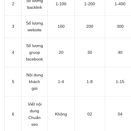
Số lượng
2
1-100
1-200
1-400
backlink
Số lượng
3
100
200
300
website
Số lượng
4
gruop
20
30
40
facebook
Nội dung
5
khách
1-4
1-8
1-15
gửi
Viết nội
dung
6
Không
02
04
Chuẩn
seo