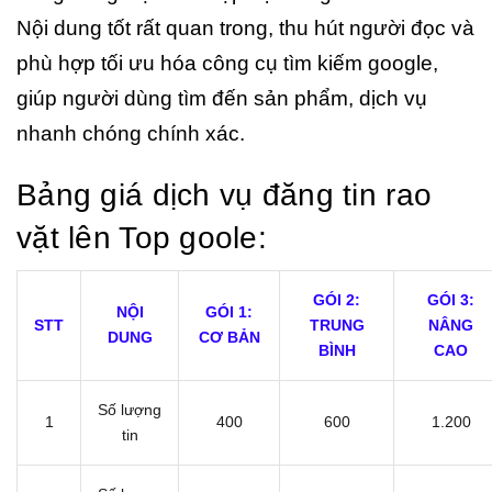
Nội dung tốt rất quan trong, thu hút người đọc và
phù hợp tối ưu hóa công cụ tìm kiếm google,
giúp người dùng tìm đến sản phẩm, dịch vụ
nhanh chóng chính xác.
Bảng giá dịch vụ đăng tin rao
vặt lên Top goole:
GÓI 2:
GÓI 3:
NỘI
GÓI 1:
STT
TRUNG
NÂNG
DUNG
CƠ BẢN
BÌNH
CAO
Số lượng
1
400
600
1.200
tin