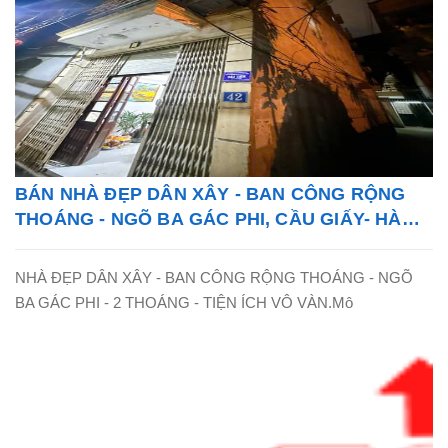
BÁN NHÀ ĐẸP DÂN XÂY - BAN CÔNG RỘNG
THOÁNG - NGÕ BA GÁC PHI, CẦU GIẤY- HÀ
NỘI - LH: 0865838325
NHÀ ĐẸP DÂN XÂY - BAN CÔNG RỘNG THOÁNG - NGÕ
BA GÁC PHI - 2 THOÁNG - TIỆN ÍCH VÔ VÀN.Mô