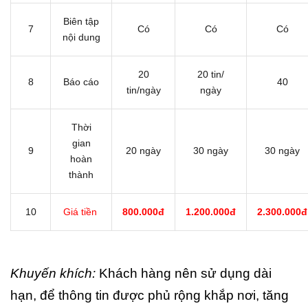
Biên tập
7
Có
Có
Có
nội dung
20
20 tin/
8
Báo cáo
40
tin/ngày
ngày
Thời
gian
9
20 ngày
30 ngày
30 ngày
hoàn
thành
10
Giá tiền
800.000đ
1.200.000đ
2.300.000đ
Khuyến khích:
Khách hàng nên sử dụng dài
hạn, để thông tin được phủ rộng khắp nơi, tăng