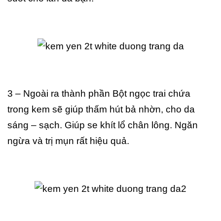
3 – Ngoài ra thành phần Bột ngọc trai chứa
trong kem sẽ giúp thấm hút bả nhờn, cho da
sáng – sạch. Giúp se khít lổ chân lông. Ngăn
ngừa và trị mụn rất hiệu quả.