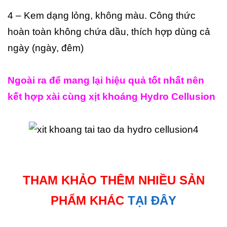
4 – Kem dạng lỏng, không màu. Công thức
hoàn toàn không chứa dầu, thích hợp dùng cả
ngày (ngày, đêm)
Ngoài ra để mang lại hiệu quả tốt nhất nên
kết hợp xài cùng xịt khoáng Hydro Cellusion
THAM KHẢO THÊM NHIỀU SẢN
PHẨM KHÁC
TẠI ĐÂY