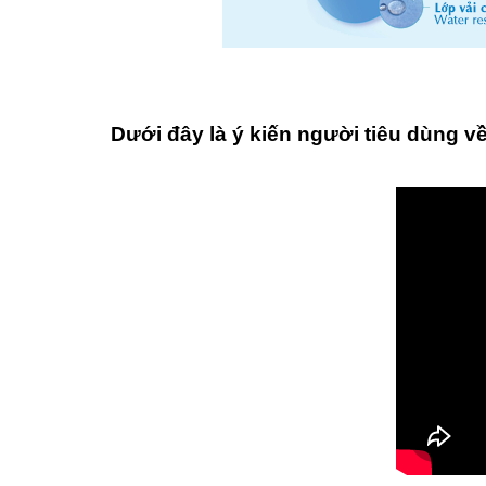
Dưới đây là ý kiến người tiêu dùng 