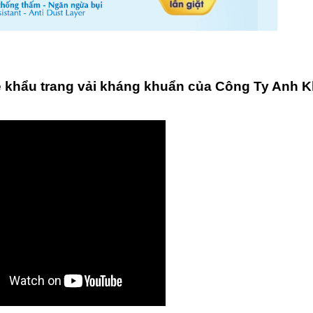
về khẩu trang vải kháng khuẩn của Công Ty Anh K