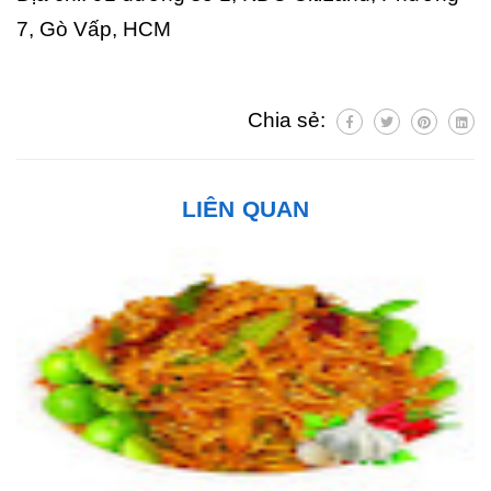
7, Gò Vấp, HCM
Chia sẻ:
LIÊN QUAN