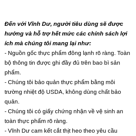
Đến với Vĩnh Dư, người tiêu dùng sẽ được
hưởng và hỗ trợ hết mức các chính sách lợi
ích mà chúng tôi mang lại như:
- Nguồn gốc thực phẩm đông lạnh rõ ràng. Toàn
bộ thông tin được ghi đầy đủ trên bao bì sản
phẩm.
- Chúng tôi bảo quản thực phẩm bằng môi
trường nhiệt độ USDA, không dùng chất bảo
quản.
- Chúng tôi có giấy chứng nhận về vệ sinh an
toàn thực phẩm rõ ràng.
- Vĩnh Dư cam kết cắt thịt heo theo yêu cầu