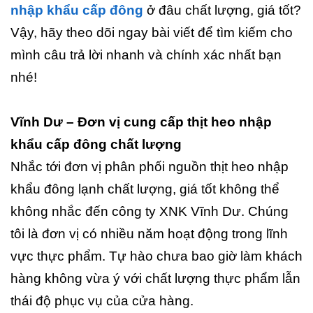
nhập khẩu cấp đông
ở đâu chất lượng, giá tốt?
Vậy, hãy theo dõi ngay bài viết để tìm kiếm cho
mình câu trả lời nhanh và chính xác nhất bạn
nhé!
Vĩnh Dư – Đơn vị cung cấp thịt heo nhập
khẩu cấp đông chất lượng
Nhắc tới đơn vị phân phối nguồn thịt heo nhập
khẩu đông lạnh chất lượng, giá tốt không thể
không nhắc đến công ty XNK Vĩnh Dư. Chúng
tôi là đơn vị có nhiều năm hoạt động trong lĩnh
vực thực phẩm. Tự hào chưa bao giờ làm khách
hàng không vừa ý với chất lượng thực phẩm lẫn
thái độ phục vụ của cửa hàng.