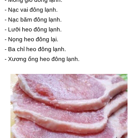
- Nạc vai đông lạnh.
- Nạc băm đông lạnh.
- Lưỡi heo đông lạnh.
- Nọng heo đông lại.
- Ba chỉ heo đông lạnh.
- Xương ống heo đông lạnh.