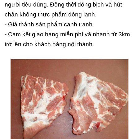
người tiêu dùng. Đồng thời đóng bịch và hút
chân không thực phẩm đông lạnh.
- Giá thành sản phẩm cạnh tranh.
- Cam kết giao hàng miễn phí và nhanh từ 3km
trở lên cho khách hàng nội thành.