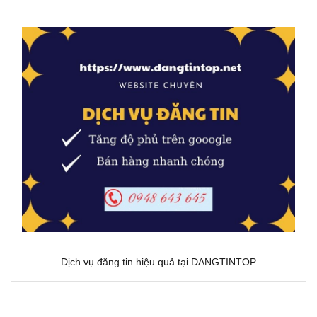
Dịch vụ đăng tin hiệu quả tại DANGTINTOP