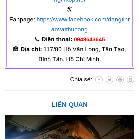
🌎
Fanpage:
https://www.facebook.com/dangtinr
aovatthucong
📞
Điện thoại:
0948643645
🏣
Địa chỉ:
117/80 Hồ Văn Long, Tân Tạo,
Bình Tân, Hồ Chí Minh.
Chia sẻ:
LIÊN QUAN