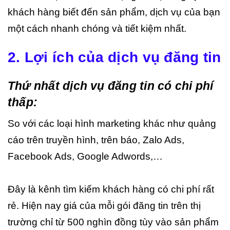
khách hàng biết đến sản phẩm, dịch vụ của bạn
một cách nhanh chóng và tiết kiệm nhất.
2. Lợi ích của dịch vụ đăng tin
Thứ nhất dịch vụ đăng tin có chi phí
thấp:
So với các loại hình marketing khác như quảng
cáo trên truyền hình, trên báo, Zalo Ads,
Facebook Ads, Google Adwords,…
Đây là kênh tìm kiếm khách hàng có chi phí rất
rẻ. Hiện nay giá của mỗi gói đăng tin trên thị
trường chỉ từ 500 nghìn đồng tùy vào sản phẩm