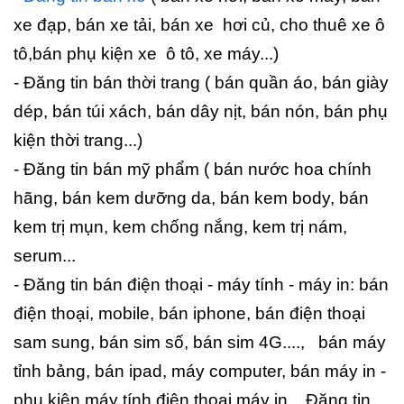
xe đạp, bán xe tải, bán xe hơi củ, cho thuê xe ô
tô,bán phụ kiện xe ô tô, xe máy...)
- Đăng tin bán thời trang ( bán quần áo, bán giày
dép, bán túi xách, bán dây nịt, bán nón, bán phụ
kiện thời trang...)
- Đăng tin bán mỹ phẩm ( bán nước hoa chính
hãng, bán kem dưỡng da, bán kem body, bán
kem trị mụn, kem chống nắng, kem trị nám,
serum...
- Đăng tin bán điện thoại - máy tính - máy in: bán
điện thoại, mobile, bán iphone, bán điện thoại
sam sung, bán sim số, bán sim 4G...., bán máy
tỉnh bảng, bán ipad, máy computer, bán máy in -
phụ kiện máy tính điện thoại máy in... Đăng tin