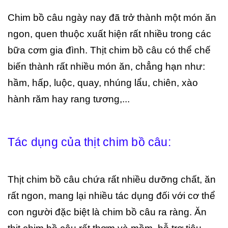
Chim bồ câu ngày nay đã trở thành một món ăn
ngon, quen thuộc xuất hiện rất nhiều trong các
bữa cơm gia đình. Thịt chim bồ câu có thể chế
biến thành rất nhiều món ăn, chẳng hạn như:
hầm, hấp, luộc, quay, nhúng lẩu, chiên, xào
hành răm hay rang tương,...
Tác dụng của thịt chim bồ câu:
Thịt chim bồ câu chứa rất nhiều dưỡng chất, ăn
rất ngon, mang lại nhiều tác dụng đối với cơ thể
con người đặc biệt là chim bồ câu ra ràng. Ăn