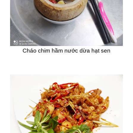
Cháo chim hầm nước dừa hạt sen