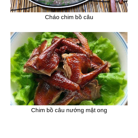
Cháo chim bồ câu
Chim bồ câu nướng mật ong