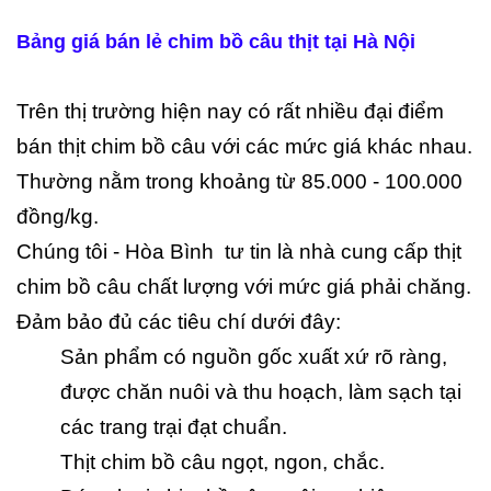
Bảng giá bán lẻ chim bồ câu thịt tại Hà Nội
Trên thị trường hiện nay có rất nhiều đại điểm
bán thịt chim bồ câu với các mức giá khác nhau.
Thường nằm trong khoảng từ 85.000 - 100.000
đồng/kg.
Chúng tôi - Hòa Bình tư tin là nhà cung cấp thịt
chim bồ câu chất lượng với mức giá phải chăng.
Đảm bảo đủ các tiêu chí dưới đây:
Sản phẩm có nguồn gốc xuất xứ rõ ràng,
được chăn nuôi và thu hoạch, làm sạch tại
các trang trại đạt chuẩn.
Thịt chim bồ câu ngọt, ngon, chắc.