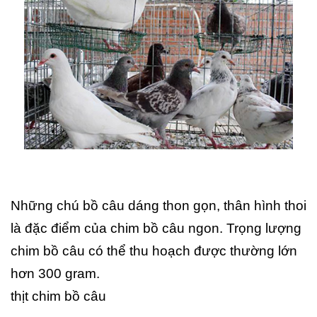
Những chú bồ câu dáng thon gọn, thân hình thoi
là đặc điểm của chim bồ câu ngon. Trọng lượng
chim bồ câu có thể thu hoạch được thường lớn
hơn 300 gram.
thịt chim bồ câu