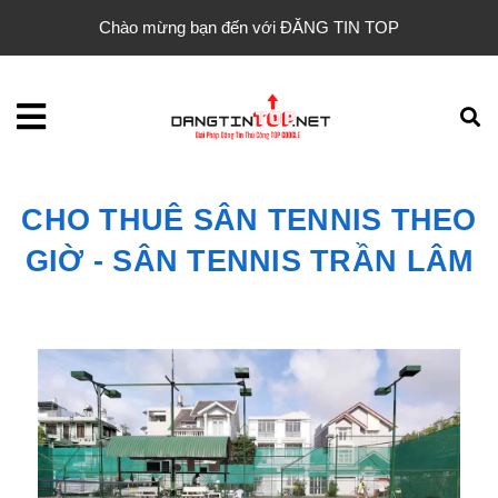
Chào mừng bạn đến với ĐĂNG TIN TOP
CHO THUÊ SÂN TENNIS THEO
GIỜ - SÂN TENNIS TRẦN LÂM