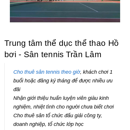
Trung tâm thể dục thể thao Hồ
bơi - Sân tennis Trần Lâm
Cho thuê sân tennis theo giờ
, khách chơi 1
buổi hoặc đăng ký tháng để được nhiều ưu
đãi
Nhận giới thiệu huấn luyện viên giàu kinh
nghiệm, nhiệt tình cho người chưa biết chơi
Cho thuê sân tổ chức đấu giải công ty,
doanh nghiệp, tổ chức lớp học