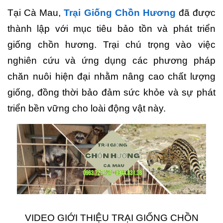
Tại Cà Mau,
Trại Giống Chồn Hương
đã được
thành lập với mục tiêu bảo tồn và phát triển
giống chồn hương. Trại chú trọng vào việc
nghiên cứu và ứng dụng các phương pháp
chăn nuôi hiện đại nhằm nâng cao chất lượng
giống, đồng thời bảo đảm sức khỏe và sự phát
triển bền vững cho loài động vật này.
VIDEO GIỚI THIỆU TRẠI GIỐNG CHỒN