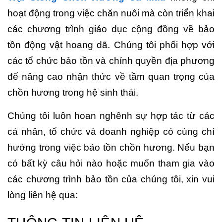
hoạt động trong việc chăn nuôi mà còn triển khai
các chương trình giáo dục cộng đồng về bảo
tồn động vật hoang dã. Chúng tôi phối hợp với
các tổ chức bảo tồn và chính quyền địa phương
để nâng cao nhận thức về tầm quan trọng của
chồn hương trong hệ sinh thái.
Chúng tôi luôn hoan nghênh sự hợp tác từ các
cá nhân, tổ chức và doanh nghiệp có cùng chí
hướng trong việc bảo tồn chồn hương. Nếu bạn
có bất kỳ câu hỏi nào hoặc muốn tham gia vào
các chương trình bảo tồn của chúng tôi, xin vui
lòng liên hệ qua: