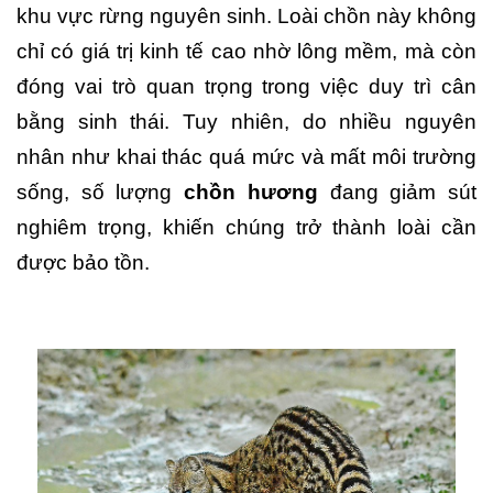
khu vực rừng nguyên sinh. Loài chồn này không
chỉ có giá trị kinh tế cao nhờ lông mềm, mà còn
đóng vai trò quan trọng trong việc duy trì cân
bằng sinh thái. Tuy nhiên, do nhiều nguyên
nhân như khai thác quá mức và mất môi trường
sống, số lượng
chồn hương
đang giảm sút
nghiêm trọng, khiến chúng trở thành loài cần
được bảo tồn.