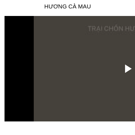
HƯƠNG CÀ MAU