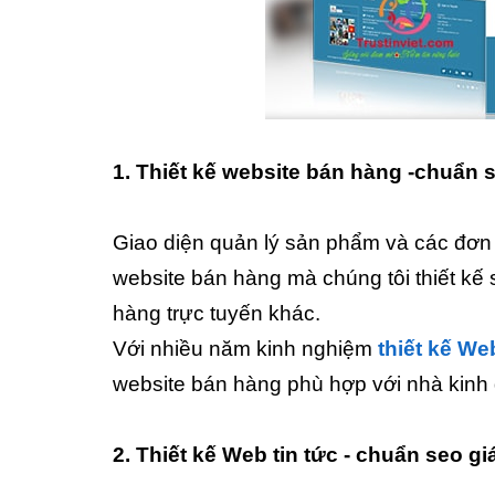
1
. Thiết kế website bán hàng -chuẩn s
Giao diện quản lý sản phẩm và các đơn
website bán hàng mà chúng tôi thiết kế s
hàng trực tuyến khác.
Với nhiều năm kinh nghiệm
thiết kế We
website bán hàng phù hợp với nhà kinh
2
. Thiết kế Web tin tức - chuẩn seo gi