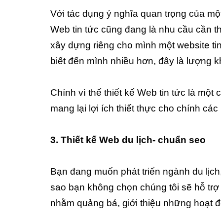
Với tác dụng ý nghĩa quan trọng của một
Web tin tức cũng đang là nhu cầu cần th
xây dựng riêng cho mình một website ti
biết đến mình nhiều hơn, đây là lượng 
Chính vì thế thiết kế Web tin tức là một
mang lại lợi ích thiết thực cho chính cá
3
. Thiết kế Web du lịch- chuẩn seo
Bạn đang muốn phát triển ngành du lịch
sao bạn không chọn chúng tôi sẽ hỗ trợ t
nhằm quảng bá, giới thiệu những hoạt đ